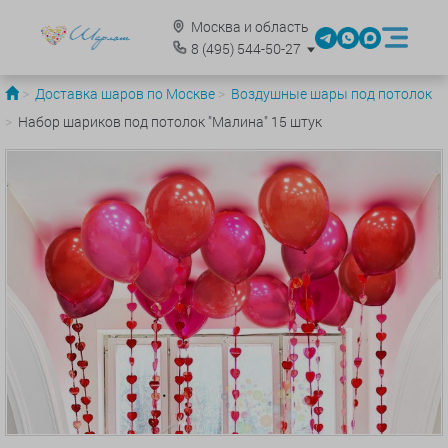
Москва и область
8
(495)
544-50-27
Доставка шаров по Москве
Воздушные шары под потолок
Набор шариков под потолок "Малина" 15 штук