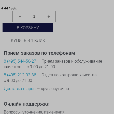
4 447 руб.
4 447
руб.
В КОРЗИНУ
КУПИТЬ В 1 КЛИК
Прием заказов по телефонам
8 (495) 544-50-27
— Прием заказов и обслуживание
клиентов — с 9-00 до 21-00
8 (495) 212-92-36
— Отдел по контролю качества
с 9-00 до 21-00
Доставка шаров
— круглосуточно
Онлайн поддержка
Вопросы, уточнения, изменения