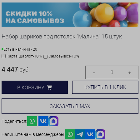
Набор шариков под потолок "Малина" 15 штук
Есть в наличии
> 20
Карта Шарлот-10%
Самовывоз-10%
4 447
руб.
КУПИТЬ В 1 КЛИК
В КОРЗИНУ
ЗАКАЗАТЬ В MAX
Поделиться:
Напишите нам в мессенджеры: