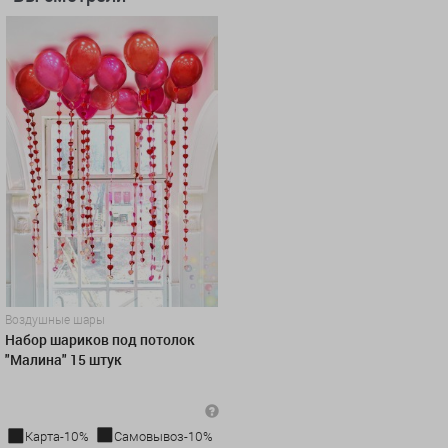
Воздушные шары
Набор шариков под потолок
"Малина" 15 штук
Карта-10%
Самовывоз-10%