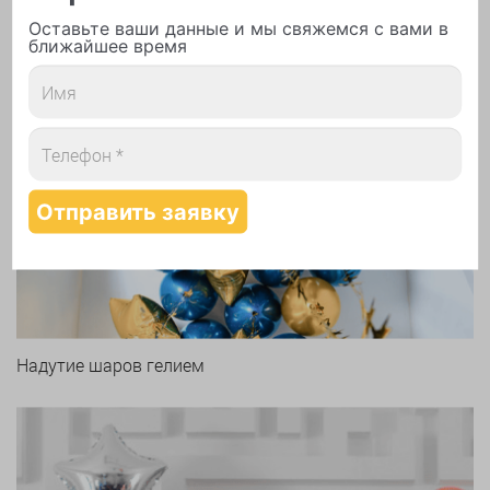
Оставьте ваши данные и мы свяжемся с вами в
ближайшее время
Арки и гирлянды из шаров
Надутие шаров гелием