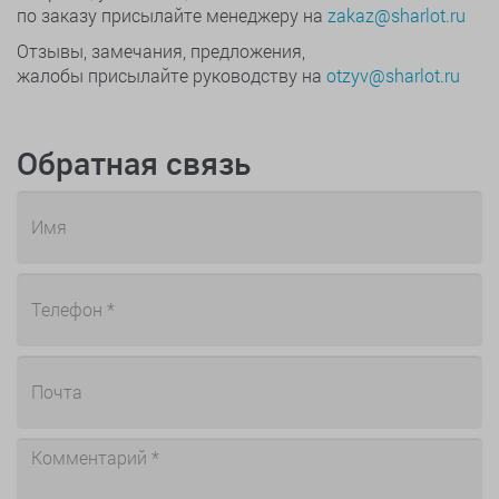
по заказу присылайте менеджеру на
zakaz@sharlot.ru
Отзывы, замечания, предложения,
жалобы присылайте руководству на
otzyv@sharlot.ru
Обратная связь