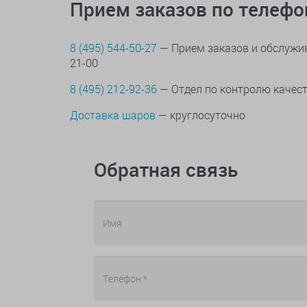
Прием заказов по телеф
8 (495) 544-50-27
— Прием заказов и обслужив
21-00
8 (495) 212-92-36
— Отдел по контролю качес
Доставка шаров
— круглосуточно
Обратная связь