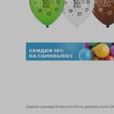
Шарики размера M (высота 34 см, диаметр около 2