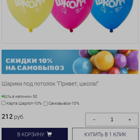
Шарики под потолок "Привет, школа!"
Есть в наличии
> 50
Карта Шарлот-10%
Самовывоз-10%
212
руб.
КУПИТЬ В 1 КЛИК
В КОРЗИНУ