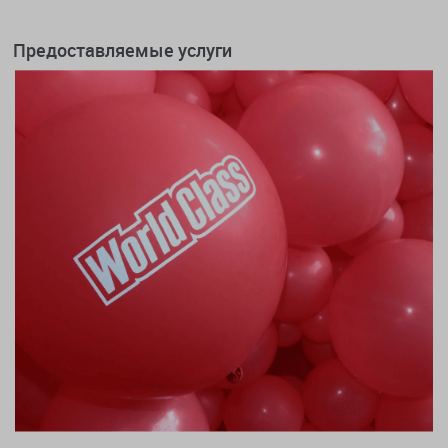
Предоставляемые услуги