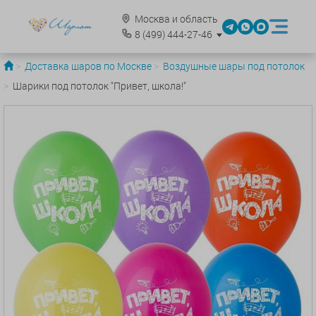
Москва и область
8
(499)
444-27-46
Доставка шаров по Москве
Воздушные шары под потолок
Шарики под потолок "Привет, школа!"