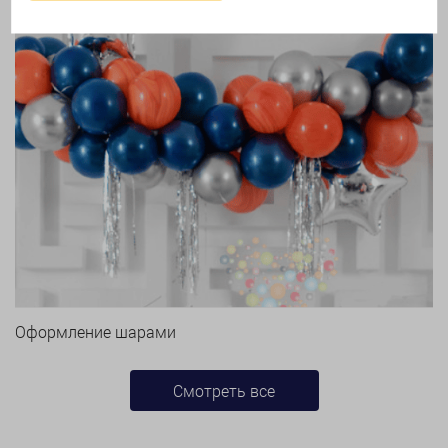
Оформление шарами
Смотреть все