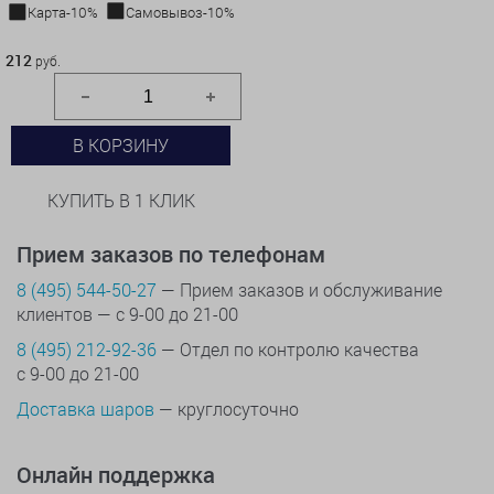
Карта-10%
Самовывоз-10%
212 руб.
212
руб.
В КОРЗИНУ
КУПИТЬ В 1 КЛИК
Прием заказов по телефонам
8 (495) 544-50-27
— Прием заказов и обслуживание
клиентов — с 9-00 до 21-00
8 (495) 212-92-36
— Отдел по контролю качества
с 9-00 до 21-00
Доставка шаров
— круглосуточно
Онлайн поддержка