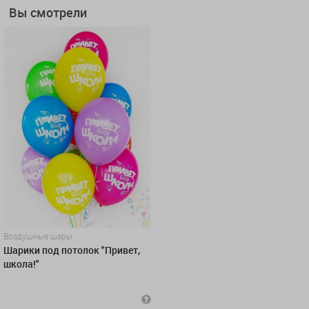
Вы смотрели
Воздушные шары
Шарики под потолок "Привет,
школа!"