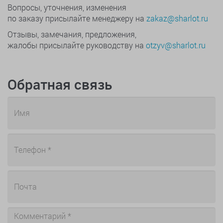
Вопросы, уточнения, изменения
по заказу присылайте менеджеру на
zakaz@sharlot.ru
Отзывы, замечания, предложения,
жалобы присылайте руководству на
otzyv@sharlot.ru
Обратная связь