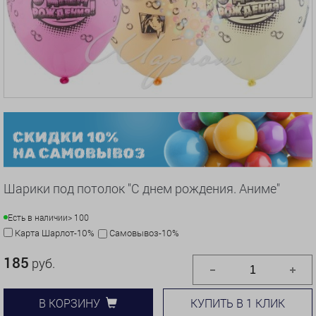
Шарики под потолок "С днем рождения. Аниме"
Есть в наличии
> 100
Карта Шарлот-10%
Самовывоз-10%
185
руб.
КУПИТЬ В 1 КЛИК
В КОРЗИНУ