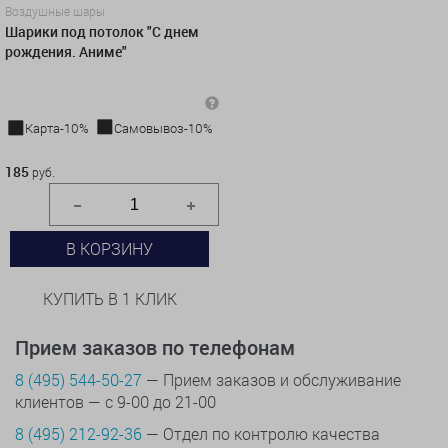
Воздушные шары
Шарики под потолок "С днем
рождения. Аниме"
Карта-10%
Самовывоз-10%
185 руб.
185
руб.
В КОРЗИНУ
КУПИТЬ В 1 КЛИК
Прием заказов по телефонам
8 (495) 544-50-27
— Прием заказов и обслуживание
клиентов — с 9-00 до 21-00
8 (495) 212-92-36
— Отдел по контролю качества