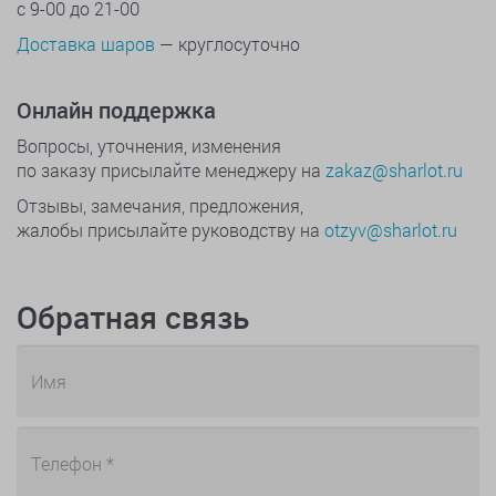
с 9-00 до 21-00
Доставка шаров
— круглосуточно
Онлайн поддержка
Вопросы, уточнения, изменения
по заказу присылайте менеджеру на
zakaz@sharlot.ru
Отзывы, замечания, предложения,
жалобы присылайте руководству на
otzyv@sharlot.ru
Обратная связь