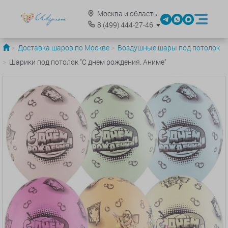
Москва и область
8
(499)
444-27-46
Доставка шаров по Москве
Воздушные шары под потолок
Шарики под потолок "С днем рождения. Аниме"