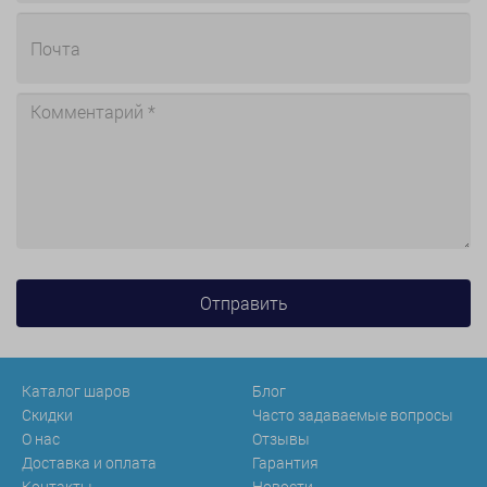
Каталог шаров
Блог
Скидки
Часто задаваемые вопросы
О нас
Отзывы
Доставка и оплата
Гарантия
Контакты
Новости