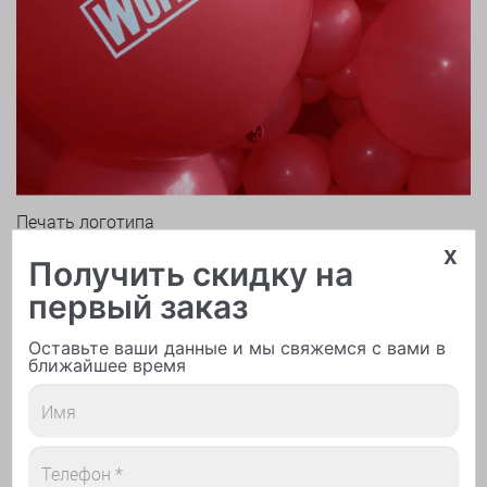
Печать логотипа
x
Получить скидку на
первый заказ
Оставьте ваши данные и мы свяжемся с вами в
ближайшее время
Арки и гирлянды из шаров