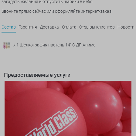
загадать желания и отпустить шарики в небо.
Звоните прямо сейчас или оформляйте интернет-заказ!
Состав
Гарантия
Доставка
Оплата
Отзывы клиентов
Новости
x 1 Шелкография пастель 14" С ДР Аниме
Предоставляемые услуги