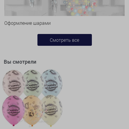
Оформление шарами
Смотреть все
Вы смотрели