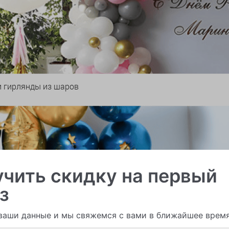
и гирлянды из шаров
чить скидку на первый
з
ваши данные и мы свяжемся с вами в ближайшее врем