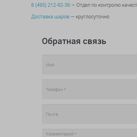
8 (495) 212-92-36
— Отдел по контролю качес
Доставка шаров
— круглосуточно
Обратная связь