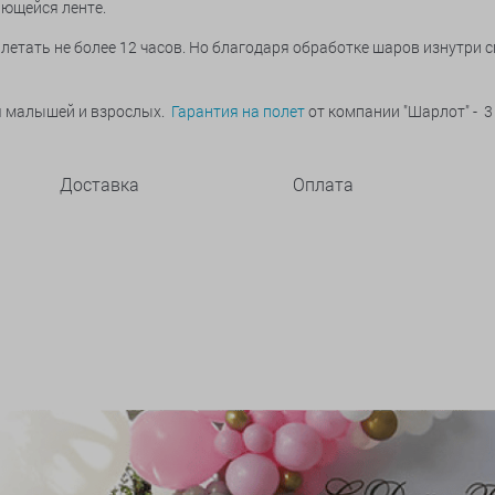
вьющейся ленте.
летать не более 12 часов. Но благодаря обработке шаров изнутри 
ья малышей и взрослых.
Гарантия на полет
от компании "Шарлот" - 3
Доставка
Оплата