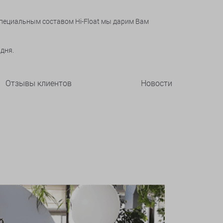
специальным составом Hi-Float мы дарим Вам
 дня.
Отзывы клиентов
Новости