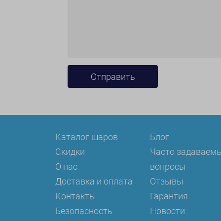
Каталог шаров
Блог
Скидки
Часто задаваем
О нас
вопросы
Доставка и оплата
Отзывы
Контакты
Гарантия
Безопасность
Новости