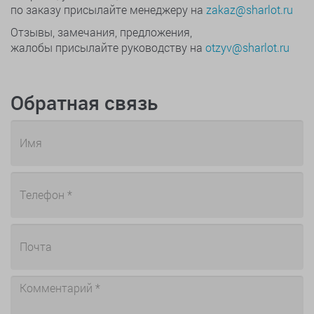
по заказу присылайте менеджеру на
zakaz@sharlot.ru
Отзывы, замечания, предложения,
жалобы присылайте руководству на
otzyv@sharlot.ru
Обратная связь