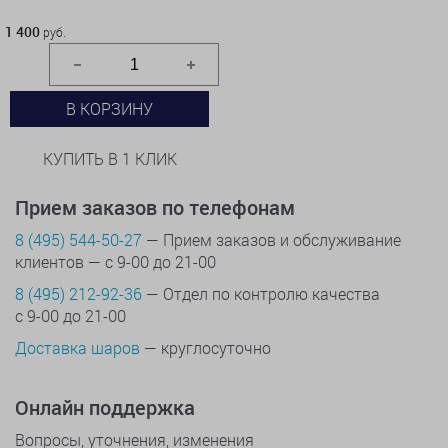
1 400 руб.
1 400
руб.
В КОРЗИНУ
КУПИТЬ В 1 КЛИК
Прием заказов по телефонам
8 (495) 544-50-27
— Прием заказов и обслуживание
клиентов — с 9-00 до 21-00
8 (495) 212-92-36
— Отдел по контролю качества
с 9-00 до 21-00
Доставка шаров
— круглосуточно
Онлайн поддержка
Вопросы, уточнения, изменения