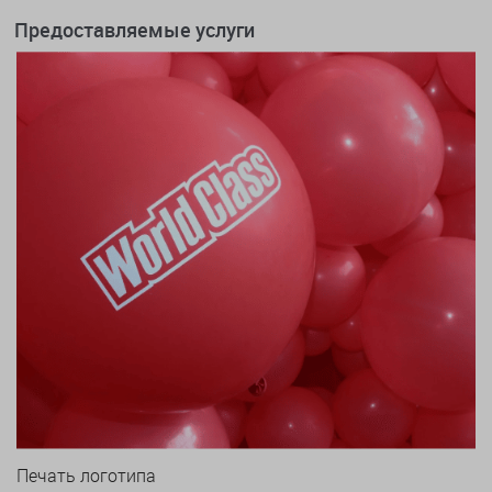
Предоставляемые услуги
Печать логотипа