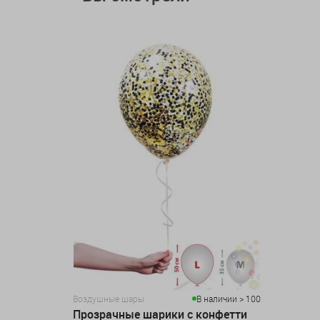
Воздушные шары
В наличии > 100
Прозрачные шарики с конфетти