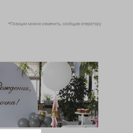
*
Позиции можно изменить, сообщив оператору