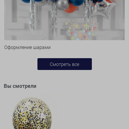
Оформление шарами
Смотреть все
Вы смотрели