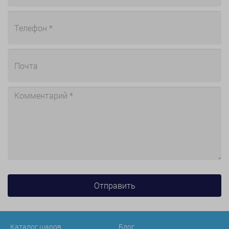
Каталог шаров
Блог