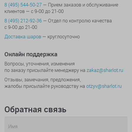
8 (495) 544-50-27
— Прием заказов и обслуживание
клиентов — с 9-00 до 21-00
8 (495) 212-92-36
— Отдел по контролю качества
с 9-00 до 21-00
Доставка шаров
— круглосуточно
Онлайн поддержка
Вопросы, уточнения, изменения
по заказу присылайте менеджеру на
zakaz@sharlot.ru
Отзывы, замечания, предложения,
жалобы присылайте руководству на
otzyv@sharlot.ru
Обратная связь