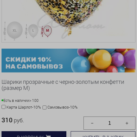
Шарики прозрачные с черно-золотым конфетти
(размер М)
Есть в наличии
> 100
Карта Шарлот-10%
Самовывоз-10%
310
руб.