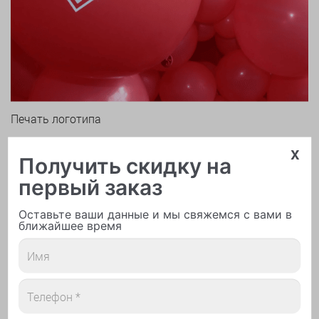
Печать логотипа
x
Получить скидку на
первый заказ
Оставьте ваши данные и мы свяжемся с вами в
ближайшее время
Арки и гирлянды из шаров