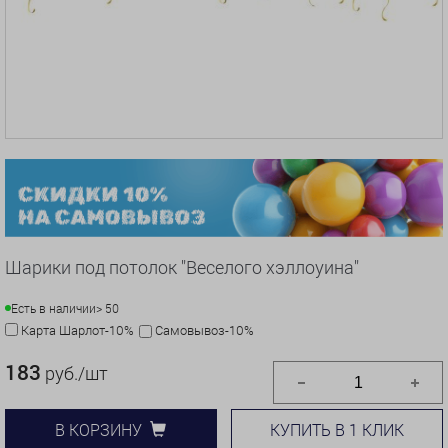
Шарики под потолок "Веселого хэллоуина"
Есть в наличии
> 50
Карта Шарлот-10%
Самовывоз-10%
183
руб./шт
КУПИТЬ В 1 КЛИК
В КОРЗИНУ