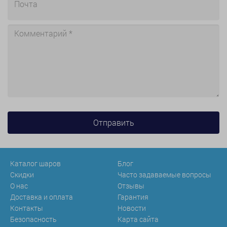
Каталог шаров
Блог
Скидки
Часто задаваемые вопросы
О нас
Отзывы
Доставка и оплата
Гарантия
Контакты
Новости
Безопасность
Карта сайта