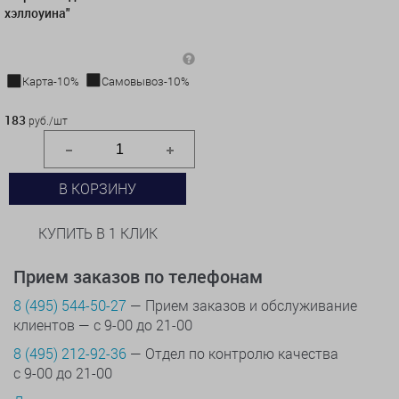
хэллоуина"
Карта-10%
Самовывоз-10%
183 руб./шт
183
руб./шт
В КОРЗИНУ
КУПИТЬ В 1 КЛИК
Прием заказов по телефонам
8 (495) 544-50-27
— Прием заказов и обслуживание
клиентов — с 9-00 до 21-00
8 (495) 212-92-36
— Отдел по контролю качества
с 9-00 до 21-00