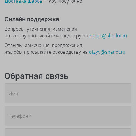
Доставка шаров
— круглосуточно
Онлайн поддержка
Вопросы, уточнения, изменения
по заказу присылайте менеджеру на
zakaz@sharlot.ru
Отзывы, замечания, предложения,
жалобы присылайте руководству на
otzyv@sharlot.ru
Обратная связь