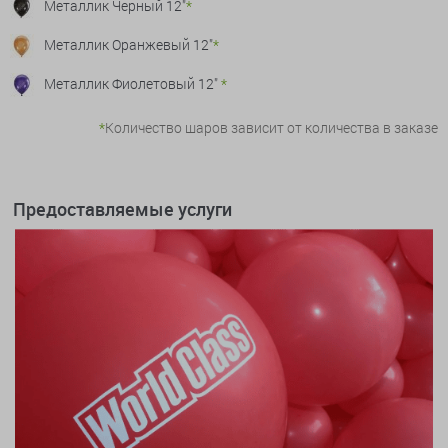
Металлик Черный 12"
*
Металлик Оранжевый 12"
*
Металлик Фиолетовый 12"
*
*
Количество шаров зависит от количеcтва в заказе
Предоставляемые услуги