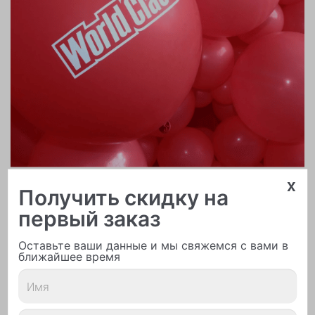
x
Печать логотипа
Получить скидку на
первый заказ
Оставьте ваши данные и мы свяжемся с вами в
ближайшее время
Арки и гирлянды из шаров