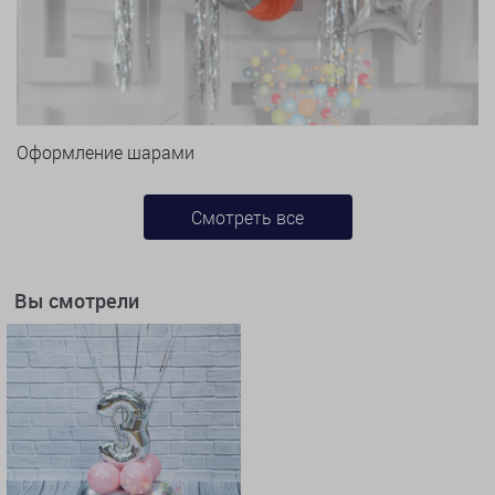
Оформление шарами
Смотреть все
Вы смотрели