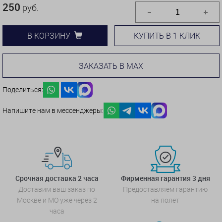
250
руб.
КУПИТЬ В 1 КЛИК
В КОРЗИНУ
ЗАКАЗАТЬ В MAX
Поделиться:
Напишите нам в мессенджеры:
Срочная доставка 2 часа
Фирменная гарантия 3 дня
Доставим ваш заказ по
Предоставляем гарантию
Москве и МО уже через 2
на полет
часа