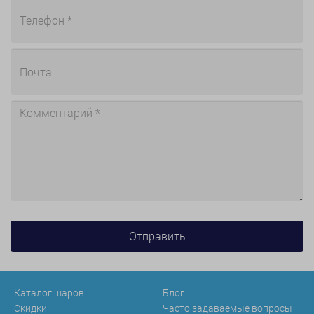
Каталог шаров
Блог
Скидки
Часто задаваемые вопросы