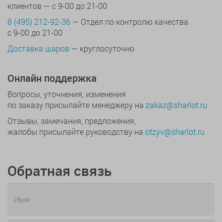
клиентов — с 9-00 до 21-00
8 (495) 212-92-36
— Отдел по контролю качества
с 9-00 до 21-00
Доставка шаров
— круглосуточно
Онлайн поддержка
Вопросы, уточнения, изменения
по заказу присылайте менеджеру на
zakaz@sharlot.ru
Отзывы, замечания, предложения,
жалобы присылайте руководству на
otzyv@sharlot.ru
Обратная связь