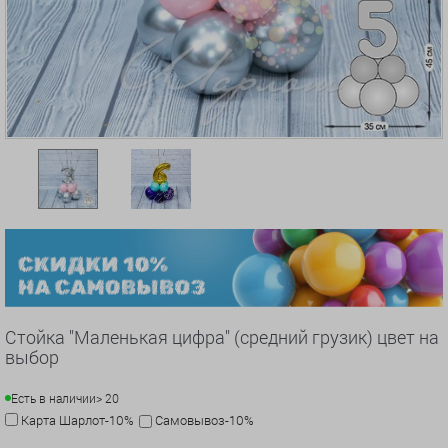
Стойка "Маленькая цифра" (средний грузик) цвет на
выбор
Есть в наличии
> 20
Карта Шарлот-10%
Самовывоз-10%