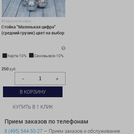
Воздушные шары
Стойка "Маленькая цифра"
(средний грузик) цвет на выбор
Карта-10%
Самовывоз-10%
250 руб.
250
руб.
В КОРЗИНУ
КУПИТЬ В 1 КЛИК
Прием заказов по телефонам
8 (495) 544-50-27
— Прием заказов и обслуживание