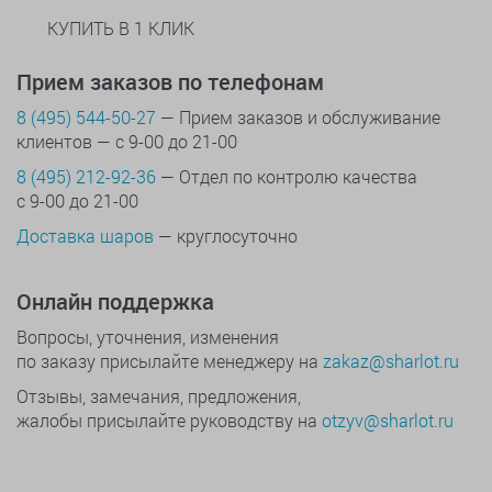
КУПИТЬ В 1 КЛИК
Прием заказов по телефонам
8 (495) 544-50-27
— Прием заказов и обслуживание
клиентов — с 9-00 до 21-00
8 (495) 212-92-36
— Отдел по контролю качества
с 9-00 до 21-00
Доставка шаров
— круглосуточно
Онлайн поддержка
Вопросы, уточнения, изменения
по заказу присылайте менеджеру на
zakaz@sharlot.ru
Отзывы, замечания, предложения,
жалобы присылайте руководству на
otzyv@sharlot.ru