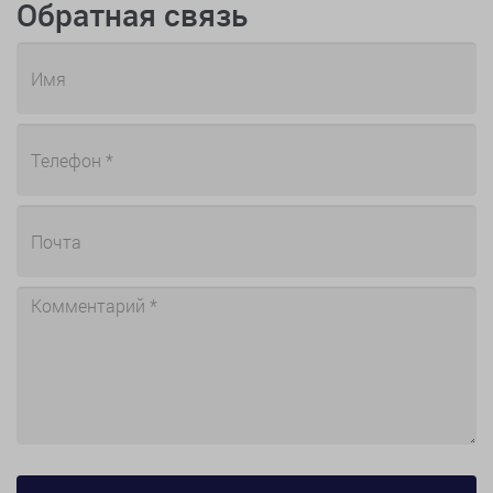
Обратная связь