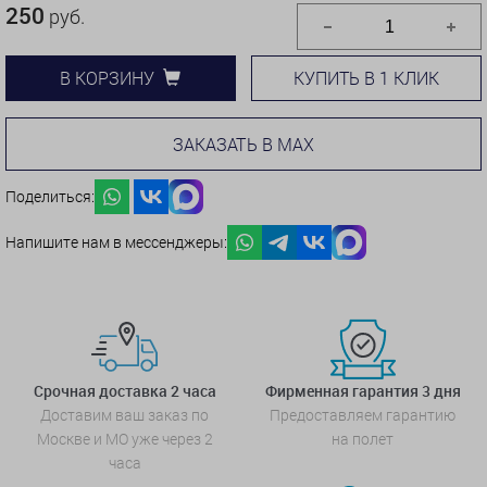
250
руб.
КУПИТЬ В 1 КЛИК
В КОРЗИНУ
ЗАКАЗАТЬ В MAX
Поделиться:
Напишите нам в мессенджеры:
Срочная доставка 2 часа
Фирменная гарантия 3 дня
Доставим ваш заказ по
Предоставляем гарантию
Москве и МО уже через 2
на полет
часа