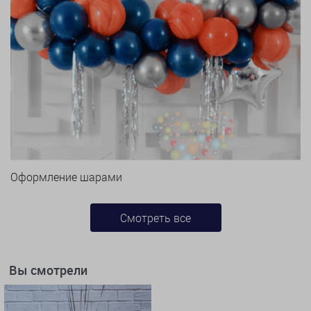
Оформление шарами
Смотреть все
Вы смотрели