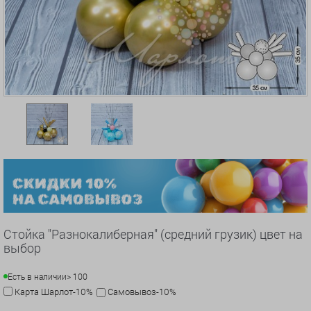
Стойка "Разнокалиберная" (средний грузик) цвет на
выбор
Есть в наличии
> 100
Карта Шарлот-10%
Самовывоз-10%