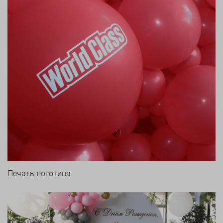
Печать логотипа