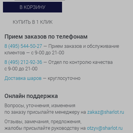
В КОРЗИНУ
КУПИТЬ В 1 КЛИК
Прием заказов по телефонам
8 (495) 544-50-27
— Прием заказов и обслуживание
клиентов — с 9-00 до 21-00
8 (495) 212-92-36
— Отдел по контролю качества
с 9-00 до 21-00
Доставка шаров
— круглосуточно
Онлайн поддержка
Вопросы, уточнения, изменения
по заказу присылайте менеджеру на
zakaz@sharlot.ru
Отзывы, замечания, предложения,
жалобы присылайте руководству на
otzyv@sharlot.ru