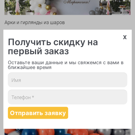
Арки и гирлянды из шаров
x
Получить скидку на
первый заказ
Оставьте ваши данные и мы свяжемся с вами в
ближайшее время
Надутие шаров гелием