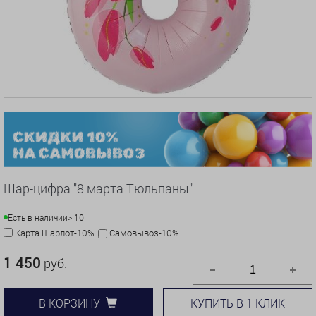
Шар-цифра "8 марта Тюльпаны"
Есть в наличии
> 10
Карта Шарлот-10%
Самовывоз-10%
1 450
руб.
КУПИТЬ В 1 КЛИК
В КОРЗИНУ