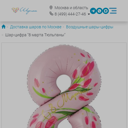
Москва и область
8
(499)
444-27-46
Доставка шаров по Москве
Воздушные шары-цифры
Шар-цифра "8 марта Тюльпаны"