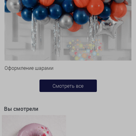
Оформление шарами
Смотреть все
Вы смотрели