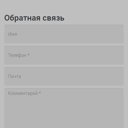
Обратная связь