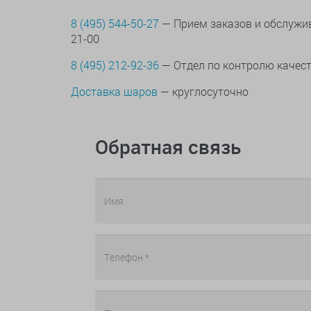
8 (495) 544-50-27
— Прием заказов и обслужив
21-00
8 (495) 212-92-36
— Отдел по контролю качес
Доставка шаров
— круглосуточно
Обратная связь