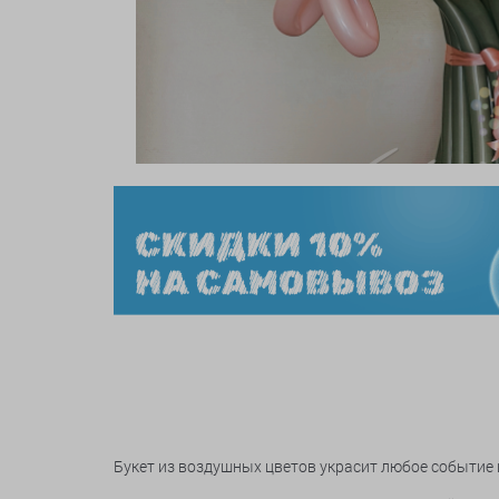
Букет из воздушных цветов украсит любое событие