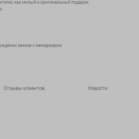
ителю, как милый и оригинальный подарок.
о.
рждении заказа с менеджером.
Отзывы клиентов
Новости