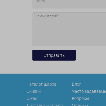
Каталог шаров
Блог
Скидки
Часто задаваем
О нас
вопросы
Доставка и оплата
Отзывы