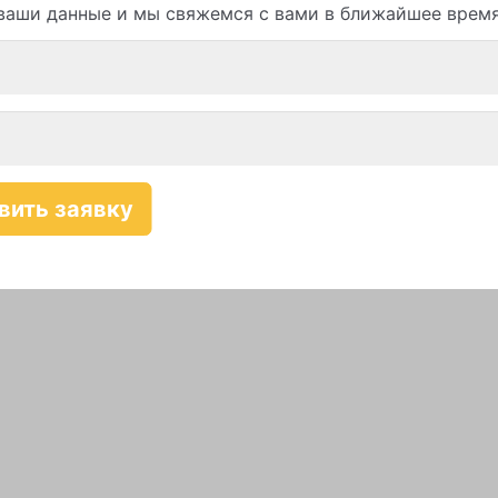
ваши данные и мы свяжемся с вами в ближайшее врем
Смотреть все