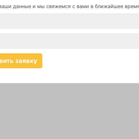
ваши данные и мы свяжемся с вами в ближайшее врем
Смотреть все