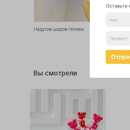
Оставьте 
Надутие шаров гелием
Вы смотрели