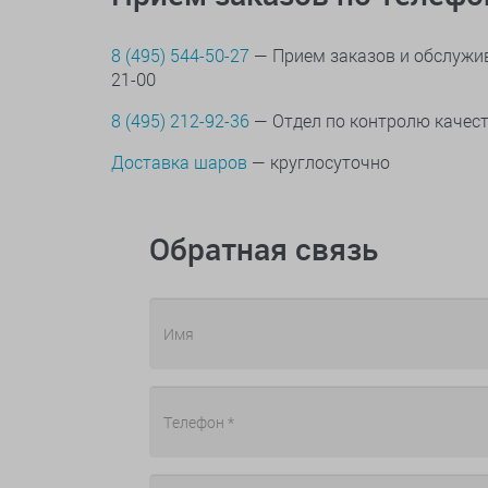
8 (495) 544-50-27
— Прием заказов и обслужив
21-00
8 (495) 212-92-36
— Отдел по контролю качес
Доставка шаров
— круглосуточно
Обратная связь