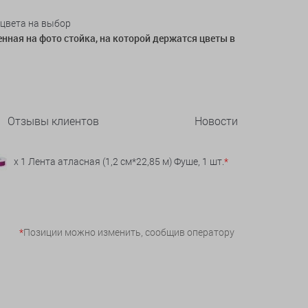
 цвета на выбор
нная на фото стойка, на которой держатся цветы в
Отзывы клиентов
Новости
x 1 Лента атласная (1,2 см*22,85 м) Фуше, 1 шт.
*
*
Позиции можно изменить, сообщив оператору