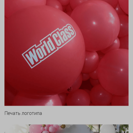
Печать логотипа