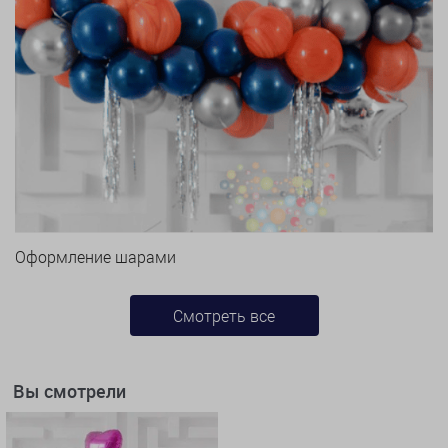
Оформление шарами
Смотреть все
Вы смотрели