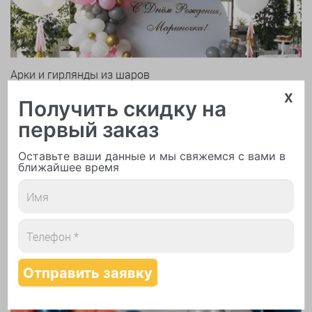
Арки и гирлянды из шаров
x
Получить скидку на
первый заказ
Оставьте ваши данные и мы свяжемся с вами в
ближайшее время
Надутие шаров гелием