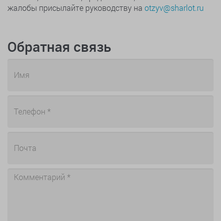
жалобы присылайте руководству на
otzyv@sharlot.ru
Обратная связь