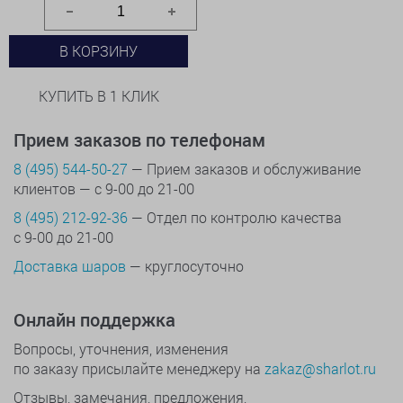
В КОРЗИНУ
КУПИТЬ В 1 КЛИК
Прием заказов по телефонам
8 (495) 544-50-27
— Прием заказов и обслуживание
клиентов — с 9-00 до 21-00
8 (495) 212-92-36
— Отдел по контролю качества
с 9-00 до 21-00
Доставка шаров
— круглосуточно
Онлайн поддержка
Вопросы, уточнения, изменения
по заказу присылайте менеджеру на
zakaz@sharlot.ru
Отзывы, замечания, предложения,