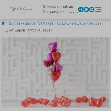
Москва и область
8
(495)
544-50-27
Доставка шаров по Москве
Воздушные шары «Любовь»
Букет шаров "История Любви"