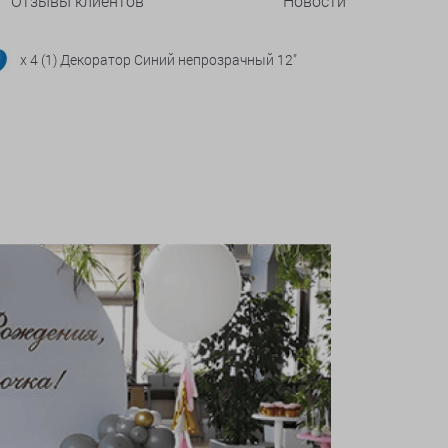
Отзывы клиентов
Новости
x 4 (1) Декоратор Синий непрозрачный 12"