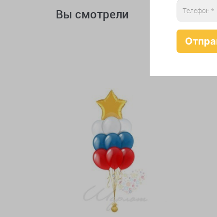
Вы смотрели