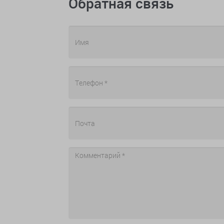
Обратная связь