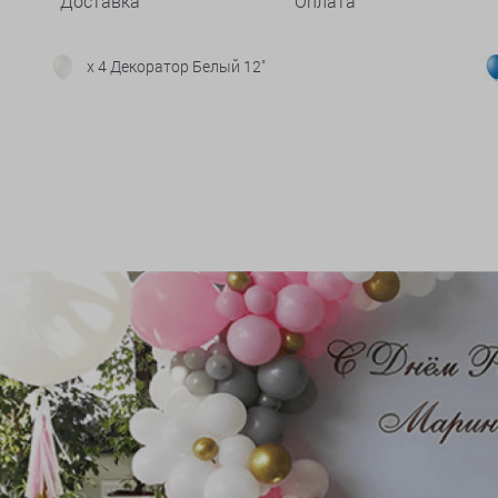
Доставка
Оплата
x 4 Декоратор Белый 12"