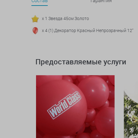
Состав
Гарантия
x 1 Звезда 45см Золото
x 4 (1) Декоратор Красный Непрозрачный 12"
Предоставляемые услуги