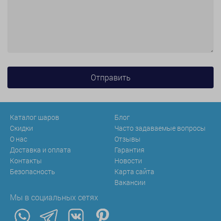
Каталог шаров
Блог
Скидки
Часто задаваемые вопросы
О нас
Отзывы
Доставка и оплата
Гарантия
Контакты
Новости
Безопасность
Карта сайта
Вакансии
Мы в социальных сетях