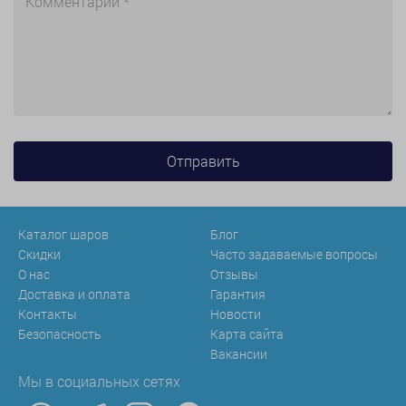
Каталог шаров
Блог
Скидки
Часто задаваемые вопросы
О нас
Отзывы
Доставка и оплата
Гарантия
Контакты
Новости
Безопасность
Карта сайта
Вакансии
Мы в социальных сетях