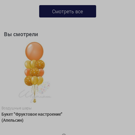
Смотреть все
Вы смотрели
Воздушные шары
Букет "Фруктовое настроение"
(Апельсин)