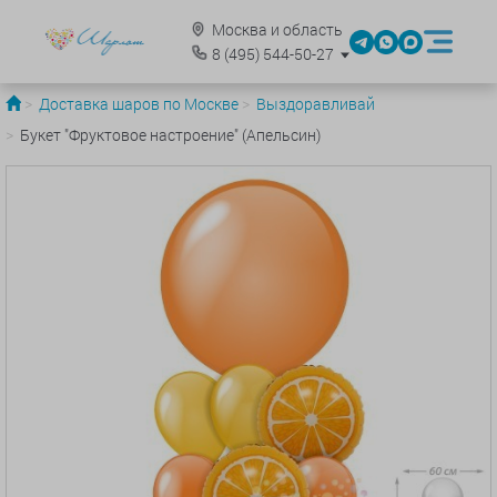
Москва и область
8
(495)
544-50-27
Доставка шаров по Москве
Выздоравливай
Букет "Фруктовое настроение" (Апельсин)