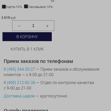
Карта-10%
Самовывоз-10%
3 519 руб.
3 519
руб.
В КОРЗИНУ
КУПИТЬ В 1 КЛИК
Прием заказов по телефонам
8 (495) 544-50-27
— Прием заказов и обслуживание
клиентов — с 9-00 до 21-00
8 (495) 212-92-36
— Отдел по контролю качества
с 9-00 до 21-00
Доставка шаров
— круглосуточно
Онлайн поддержка