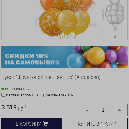
Букет "Фруктовое настроение" (Апельсин)
Есть в наличии
2
Карта Шарлот-10%
Самовывоз-10%
3 519
руб.
КУПИТЬ В 1 КЛИК
В КОРЗИНУ