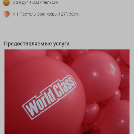
x 3 Круг 45см Апельсин
x 1 Пастель Оранжевый 27"/60см
Предоставляемые услуги