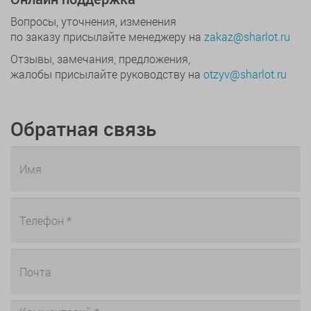
Вопросы, уточнения, изменения
по заказу присылайте менеджеру на
zakaz@sharlot.ru
Отзывы, замечания, предложения,
жалобы присылайте руководству на
otzyv@sharlot.ru
Обратная связь