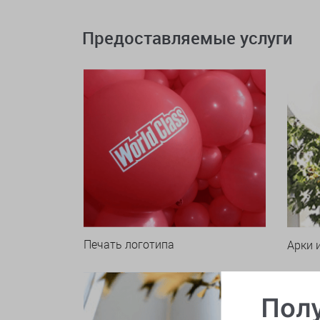
Предоставляемые услуги
Печать логотипа
Арки 
Полу