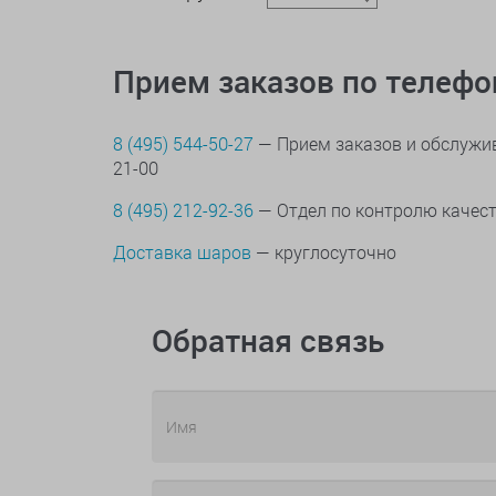
Прием заказов по телеф
8 (495) 544-50-27
— Прием заказов и обслужив
21-00
8 (495) 212-92-36
— Отдел по контролю качес
Доставка шаров
— круглосуточно
Обратная связь