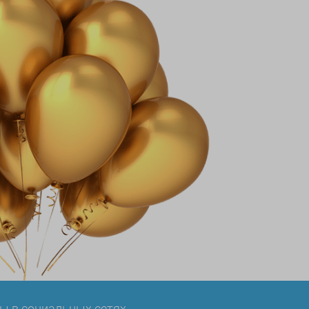
ы в социальных сетях