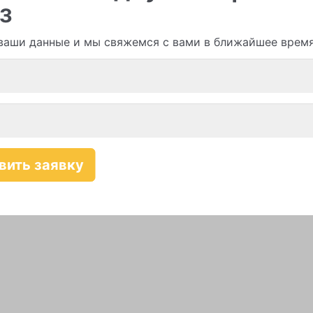
з
ваши данные и мы свяжемся с вами в ближайшее врем
Смотреть все