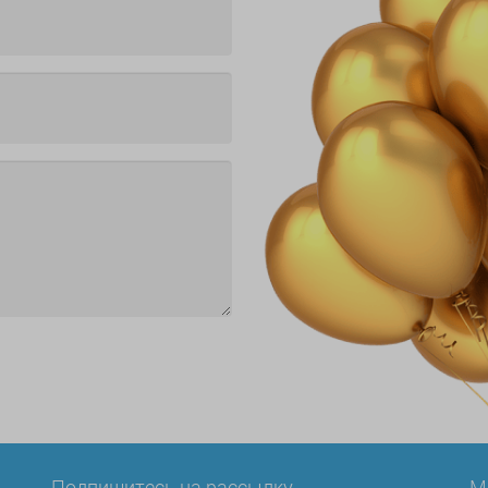
Подпишитесь на рассылку
М