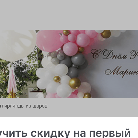
и гирлянды из шаров
чить скидку на первый