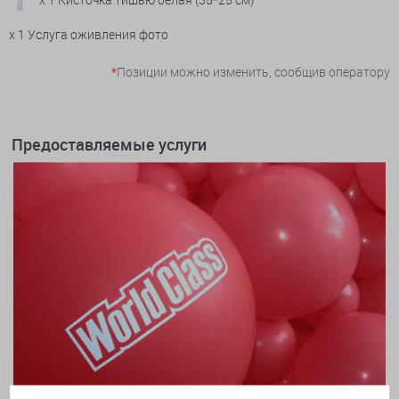
x 1 Услуга оживления фото
*
Позиции можно изменить, сообщив оператору
Предоставляемые услуги