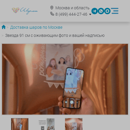
Москва и область
8
(499)
444-27-46
Доставка шаров по Москве
Звезда 91 см с оживающим фото и вашей надписью