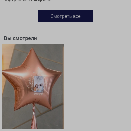
Смотреть все
Вы смотрели