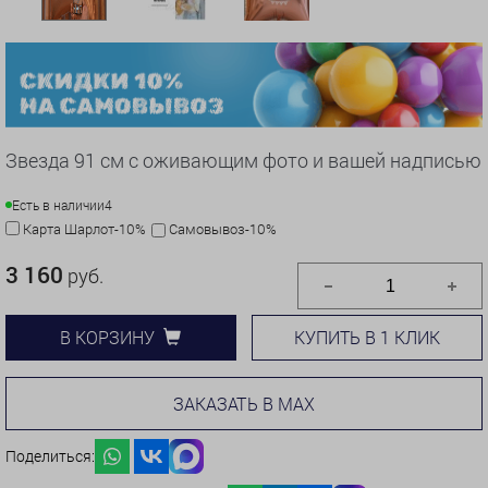
Звезда 91 см с оживающим фото и вашей надписью
Есть в наличии
4
Карта Шарлот-10%
Самовывоз-10%
3 160
руб.
КУПИТЬ В 1 КЛИК
В КОРЗИНУ
ЗАКАЗАТЬ В MAX
Поделиться: