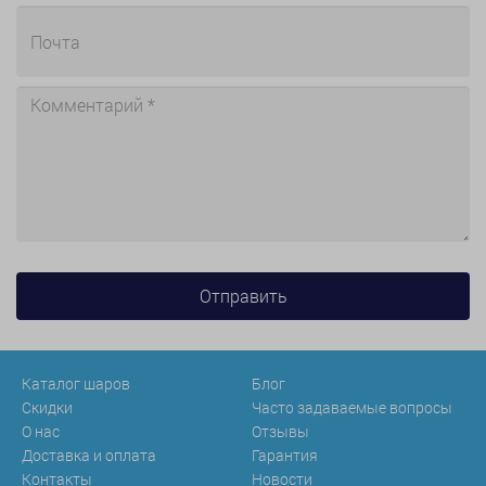
Каталог шаров
Блог
Скидки
Часто задаваемые вопросы
О нас
Отзывы
Доставка и оплата
Гарантия
Контакты
Новости