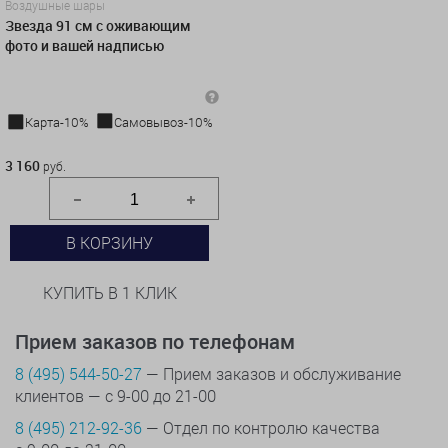
Воздушные шары
Звезда 91 см с оживающим
фото и вашей надписью
Карта-10%
Самовывоз-10%
3 160 руб.
3 160
руб.
В КОРЗИНУ
КУПИТЬ В 1 КЛИК
Прием заказов по телефонам
8 (495) 544-50-27
— Прием заказов и обслуживание
клиентов — с 9-00 до 21-00
8 (495) 212-92-36
— Отдел по контролю качества