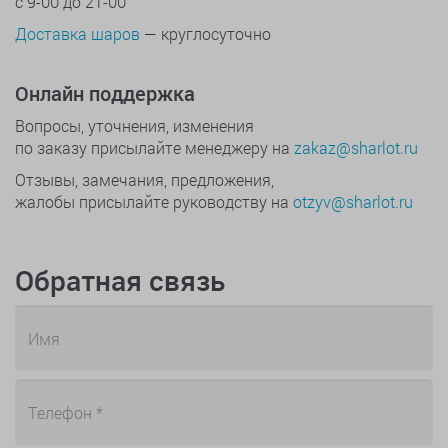
с 9-00 до 21-00
Доставка шаров
— круглосуточно
Онлайн поддержка
Вопросы, уточнения, изменения
по заказу присылайте менеджеру на
zakaz@sharlot.ru
Отзывы, замечания, предложения,
жалобы присылайте руководству на
otzyv@sharlot.ru
Обратная связь