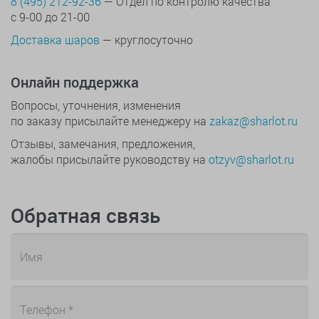
8 (495) 212-92-36
— Отдел по контролю качества
с 9-00 до 21-00
Доставка шаров
— круглосуточно
Онлайн поддержка
Вопросы, уточнения, изменения
по заказу присылайте менеджеру на
zakaz@sharlot.ru
Отзывы, замечания, предложения,
жалобы присылайте руководству на
otzyv@sharlot.ru
Обратная связь