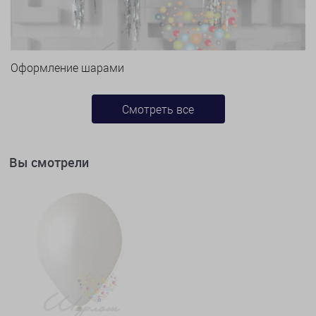
Оформление шарами
Смотреть все
Вы смотрели