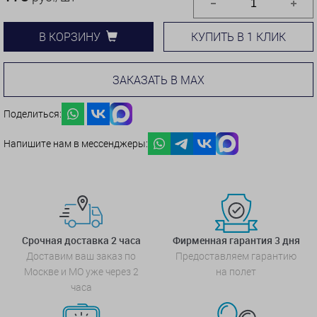
КУПИТЬ В 1 КЛИК
В КОРЗИНУ
ЗАКАЗАТЬ В MAX
Поделиться:
Напишите нам в мессенджеры:
Срочная доставка 2 часа
Фирменная гарантия 3 дня
Доставим ваш заказ по
Предоставляем гарантию
Москве и МО уже через 2
на полет
часа