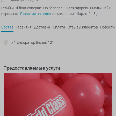
Гелий и Hi-float совершенно безопасны для здоровья малышей и
взрослых.
Гарантия на полет
от компании "Шарлот" - 3 дня.
Состав
Гарантия
Доставка
Оплата
Отзывы клиентов
Новости
x 1 Декоратор Белый 12"
Предоставляемые услуги