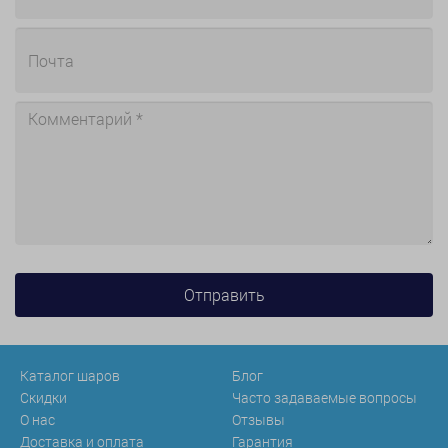
Каталог шаров
Блог
Скидки
Часто задаваемые вопросы
О нас
Отзывы
Доставка и оплата
Гарантия