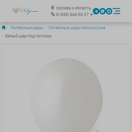
Москва и область
8
(495)
544-50-27
Латексные шары
Латексные шары без рисунка
Белый шар под потолок