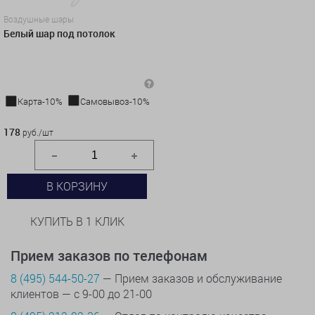
Воздушные шары
Белый шар под потолок
Карта-10%
Самовывоз-10%
178 руб./шт
178
руб./шт
В КОРЗИНУ
КУПИТЬ В 1 КЛИК
Прием заказов по телефонам
8 (495) 544-50-27
— Прием заказов и обслуживание
клиентов — с 9-00 до 21-00