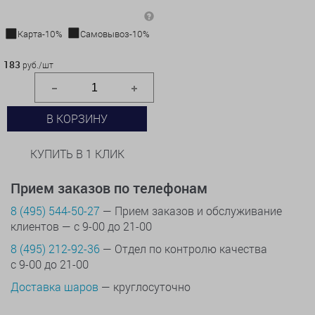
Карта-10%
Самовывоз-10%
183 руб./шт
183
руб./шт
В КОРЗИНУ
КУПИТЬ В 1 КЛИК
Прием заказов по телефонам
8 (495) 544-50-27
— Прием заказов и обслуживание
клиентов — с 9-00 до 21-00
8 (495) 212-92-36
— Отдел по контролю качества
с 9-00 до 21-00
Доставка шаров
— круглосуточно