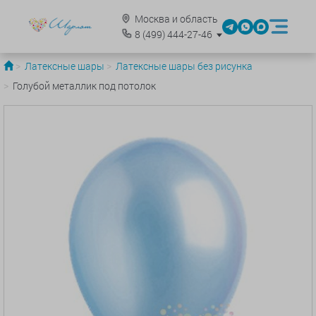
Москва и область
8
(499)
444-27-46
Латексные шары
Латексные шары без рисунка
Голубой металлик под потолок