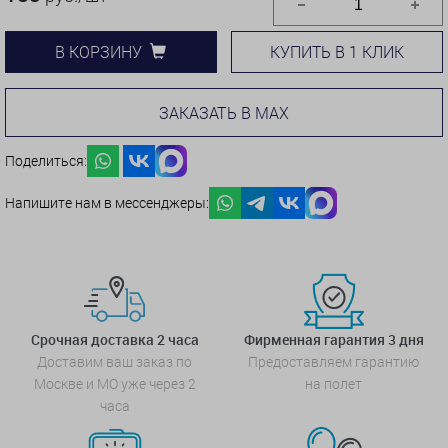
КУПИТЬ В 1 КЛИК
В КОРЗИНУ
ЗАКАЗАТЬ В MAX
Поделиться:
Напишите нам в мессенджеры:
Срочная доставка 2 часа
Фирменная гарантия 3 дня
Доставим ваш заказ по
Предоставляем гарантию
Москве и МО уже через 2
на полет
часа