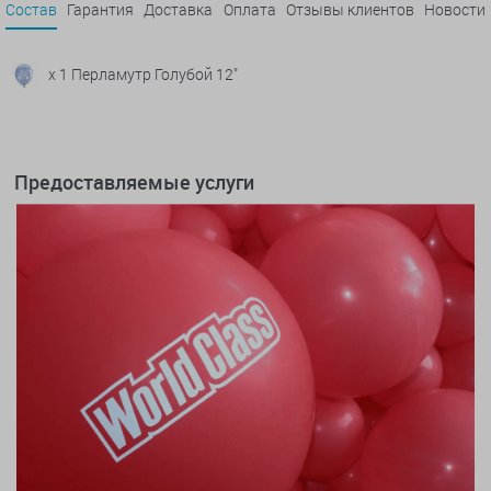
Состав
Гарантия
Доставка
Оплата
Отзывы клиентов
Новости
x 1 Перламутр Голубой 12"
Предоставляемые услуги