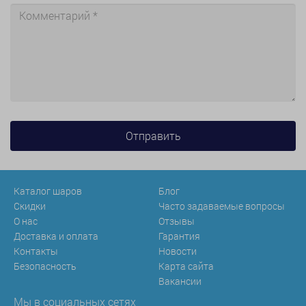
Каталог шаров
Блог
Скидки
Часто задаваемые вопросы
О нас
Отзывы
Доставка и оплата
Гарантия
Контакты
Новости
Безопасность
Карта сайта
Вакансии
Мы в социальных сетях