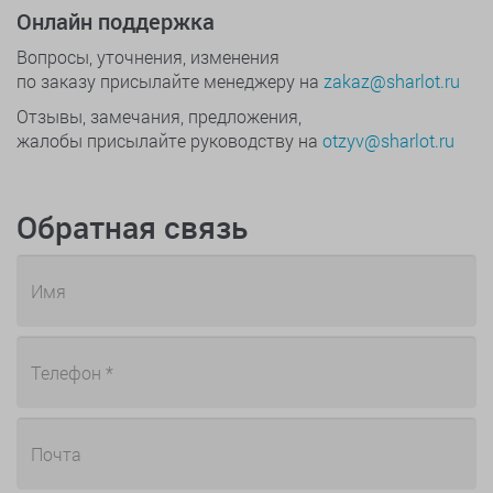
Онлайн поддержка
Вопросы, уточнения, изменения
по заказу присылайте менеджеру на
zakaz@sharlot.ru
Отзывы, замечания, предложения,
жалобы присылайте руководству на
otzyv@sharlot.ru
Обратная связь