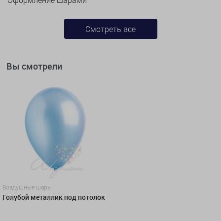
Смотреть все
Вы смотрели
Воздушные шары
Голубой металлик под потолок