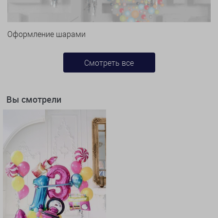
Оформление шарами
Смотреть все
Вы смотрели