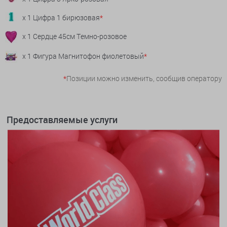
x 1 Цифра 1 бирюзовая
*
x 1 Сердце 45см Темно-розовое
x 1 Фигура Магнитофон фиолетовый
*
*
Позиции можно изменить, сообщив оператору
Предоставляемые услуги