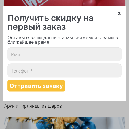
x
Получить скидку на
первый заказ
Оставьте ваши данные и мы свяжемся с вами в
ближайшее время
Печать логотипа
Арки и гирлянды из шаров