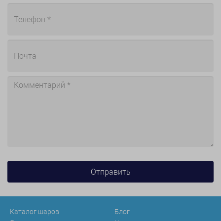
Каталог шаров
Блог