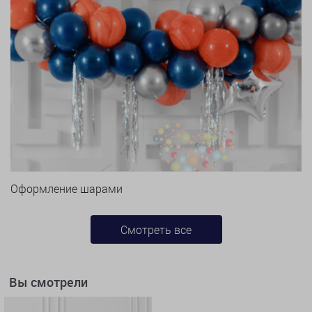
Оформление шарами
Смотреть все
Вы смотрели