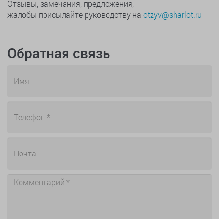
Отзывы, замечания, предложения,
жалобы присылайте руководству на
otzyv@sharlot.ru
Обратная связь