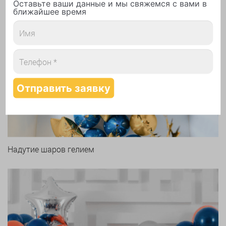
Оставьте ваши данные и мы свяжемся с вами в
ближайшее время
Арки и гирлянды из шаров
Надутие шаров гелием