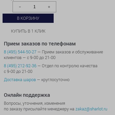
В КОРЗИНУ
КУПИТЬ В 1 КЛИК
Прием заказов по телефонам
8 (495) 544-50-27
— Прием заказов и обслуживание
клиентов — с 9-00 до 21-00
8 (495) 212-92-36
— Отдел по контролю качества
с 9-00 до 21-00
Доставка шаров
— круглосуточно
Онлайн поддержка
Вопросы, уточнения, изменения
по заказу присылайте менеджеру на
zakaz@sharlot.ru