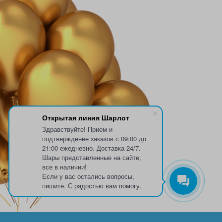
Открытая линия Шарлот
Здравствуйте! Прием и
подтверждение заказов с 09:00 до
21:00 ежедневно. Доставка 24/7.
Шары представленные на сайте,
все в наличии!
Если у вас остались вопросы,
пишите. С радостью вам помогу.