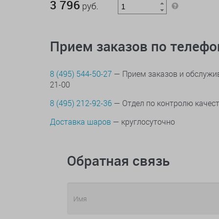
3 796
руб.
Прием заказов по телеф
8 (495) 544-50-27
— Прием заказов и обслужив
21-00
8 (495) 212-92-36
— Отдел по контролю качес
Доставка шаров
— круглосуточно
Обратная связь