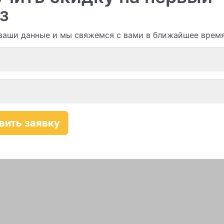
з
ваши данные и мы свяжемся с вами в ближайшее врем
Смотреть все