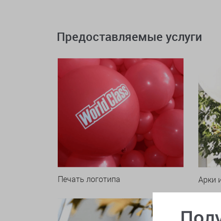
Предоставляемые услуги
Печать логотипа
Арки 
Полу