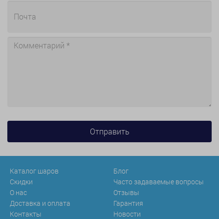
Каталог шаров
Блог
Скидки
Часто задаваемые вопросы
О нас
Отзывы
Доставка и оплата
Гарантия
Контакты
Новости