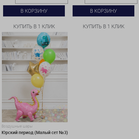
В КОРЗИНУ
В КОРЗИНУ
КУПИТЬ В 1 КЛИК
КУПИТЬ В 1 КЛИК
Воздушные шары
Юрский период (Малый сет №3)