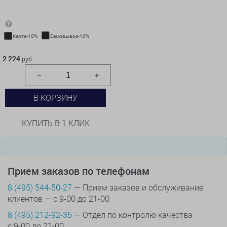
Карта-10%
Самовывоз-10%
2 224 руб.
2 224
руб.
В КОРЗИНУ
КУПИТЬ В 1 КЛИК
Прием заказов по телефонам
8 (495) 544-50-27
— Прием заказов и обслуживание
клиентов — с 9-00 до 21-00
8 (495) 212-92-36
— Отдел по контролю качества
с 9-00 до 21-00