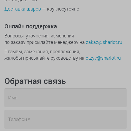
Доставка шаров
— круглосуточно
Онлайн поддержка
Вопросы, уточнения, изменения
по заказу присылайте менеджеру на
zakaz@sharlot.ru
Отзывы, замечания, предложения,
жалобы присылайте руководству на
otzyv@sharlot.ru
Обратная связь