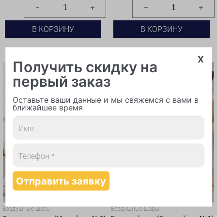
В КОРЗИНУ
В КОРЗИНУ
КУПИТЬ В 1 КЛИК
КУПИТЬ В 1 КЛИК
x
Получить скидку на
первый заказ
Оставьте ваши данные и мы свяжемся с вами в
ближайшее время
Воздушные шары
Воздушные шары