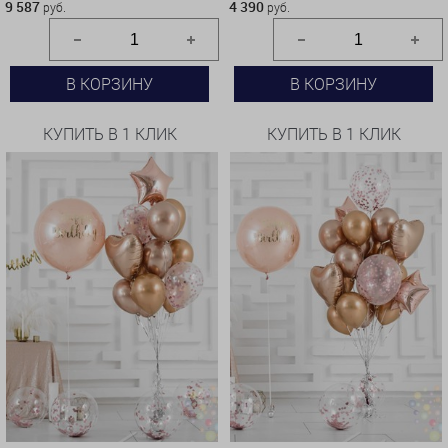
9 587
4 390
руб.
руб.
В КОРЗИНУ
В КОРЗИНУ
КУПИТЬ В 1 КЛИК
КУПИТЬ В 1 КЛИК