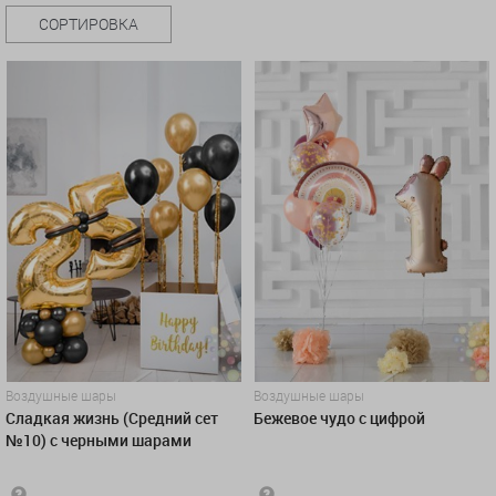
СОРТИРОВКА
Воздушные шары
Воздушные шары
Сладкая жизнь (Средний сет
Бежевое чудо с цифрой
№10) с черными шарами