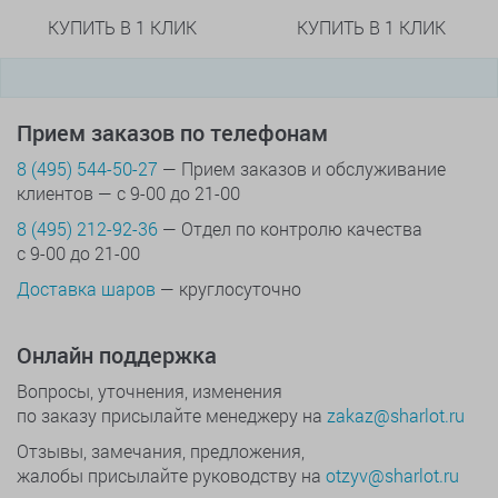
КУПИТЬ В 1 КЛИК
КУПИТЬ В 1 КЛИК
Прием заказов по телефонам
8 (495) 544-50-27
— Прием заказов и обслуживание
клиентов — с 9-00 до 21-00
8 (495) 212-92-36
— Отдел по контролю качества
с 9-00 до 21-00
Доставка шаров
— круглосуточно
Онлайн поддержка
Вопросы, уточнения, изменения
по заказу присылайте менеджеру на
zakaz@sharlot.ru
Отзывы, замечания, предложения,
жалобы присылайте руководству на
otzyv@sharlot.ru