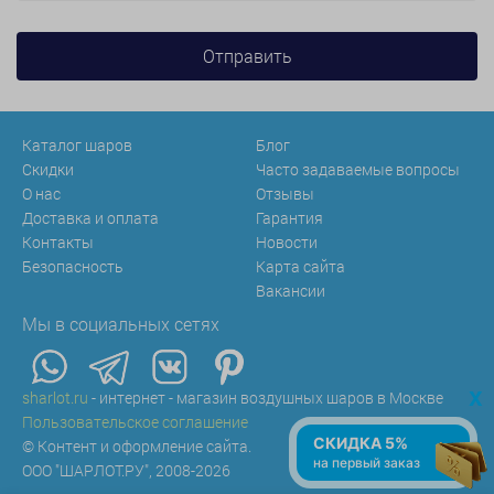
Каталог шаров
Блог
Скидки
Часто задаваемые вопросы
О нас
Отзывы
Доставка и оплата
Гарантия
Контакты
Новости
Безопасность
Карта сайта
Вакансии
Мы в социальных сетях
x
sharlot.ru
- интернет - магазин воздушных шаров в Москве
Пользовательское соглашение
СКИДКА 5%
© Контент и оформление сайта.
на первый заказ
ООО "ШАРЛОТ.РУ", 2008-2026