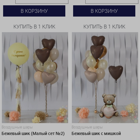
В КОРЗИНУ
В КОРЗИНУ
КУПИТЬ В 1 КЛИК
КУПИТЬ В 1 КЛИК
Воздушные шары
Воздушные шары
Бежевый шик (Малый сет №2)
Бежевый шик с мишкой