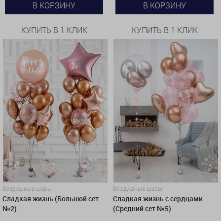
В КОРЗИНУ
В КОРЗИНУ
КУПИТЬ В 1 КЛИК
КУПИТЬ В 1 КЛИК
Воздушные шары
Воздушные шары
Сладкая жизнь (Большой сет
Сладкая жизнь с сердцами
№2)
(Средний сет №5)