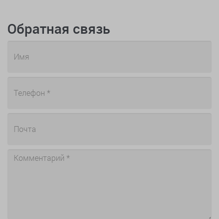
Обратная связь