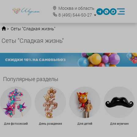
Москва и область
8
(495)
544-50-27
Сеты "Сладкая жизнь"
Сеты "Сладкая жизнь"
Популярные разделы
Для фотосессий
День рождения
Для детей
Для мужчин