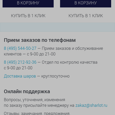
В КОРЗИНУ
В КОРЗИНУ
КУПИТЬ В 1 КЛИК
КУПИТЬ В 1 КЛИК
Прием заказов по телефонам
8 (495) 544-50-27
— Прием заказов и обслуживание
клиентов — с 9-00 до 21-00
8 (495) 212-92-36
— Отдел по контролю качества
с 9-00 до 21-00
Доставка шаров
— круглосуточно
Онлайн поддержка
Вопросы, уточнения, изменения
по заказу присылайте менеджеру на
zakaz@sharlot.ru
Отзывы, замечания, предложения,