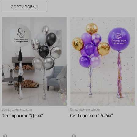
СОРТИРОВКА
Воздушные шары
Воздушные шары
Сет Гороскоп "Дева"
Сет Гороскоп "Рыбы"