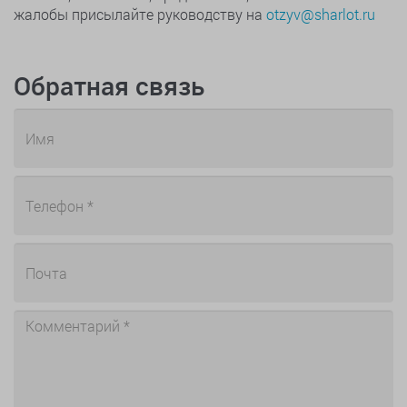
жалобы присылайте руководству на
otzyv@sharlot.ru
Обратная связь