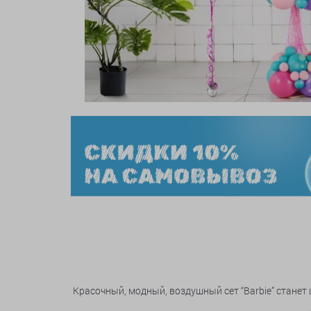
Красочный, модный, воздушный сет “Barbie” станет