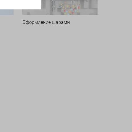
Оформление шарами