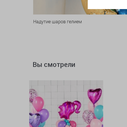
Надутие шаров гелием
Вы смотрели