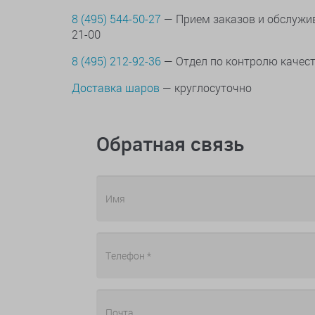
8 (495) 544-50-27
— Прием заказов и обслужив
21-00
8 (495) 212-92-36
— Отдел по контролю качес
Доставка шаров
— круглосуточно
Обратная связь