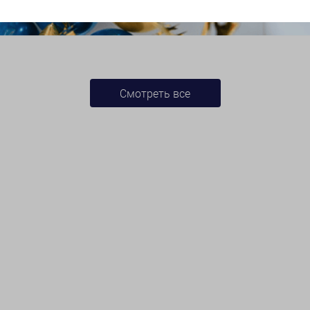
Смотреть все