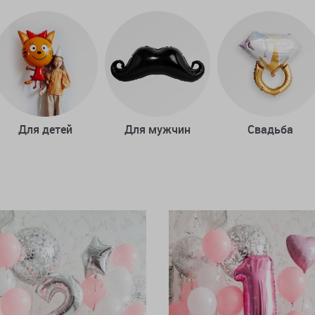
Для детей
Для мужчин
Свадьба