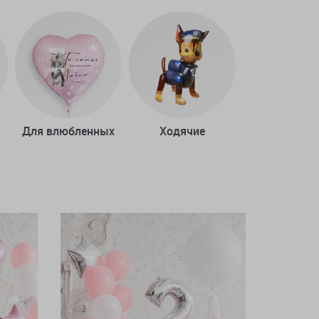
Для влюбленных
Ходячие