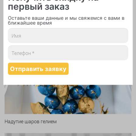
первый заказ
Печать логотипа
Оставьте ваши данные и мы свяжемся с вами в
ближайшее время
Арки и гирлянды из шаров
Надутие шаров гелием