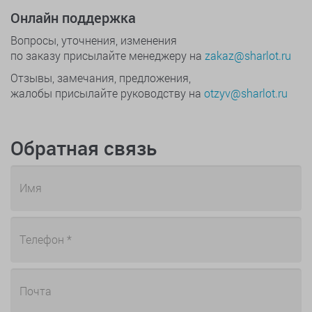
Онлайн поддержка
Вопросы, уточнения, изменения
по заказу присылайте менеджеру на
zakaz@sharlot.ru
Отзывы, замечания, предложения,
жалобы присылайте руководству на
otzyv@sharlot.ru
Обратная связь