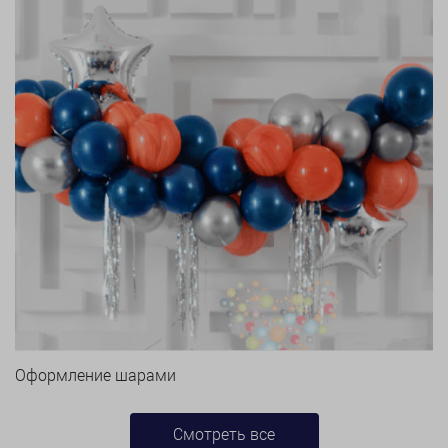
Оформление шарами
Смотреть все