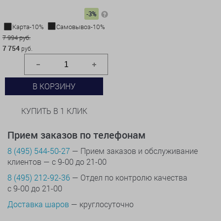
-3%
Карта-10%
Самовывоз-10%
7 994 руб.
7 754
руб.
В КОРЗИНУ
КУПИТЬ В 1 КЛИК
Прием заказов по телефонам
8 (495) 544-50-27
— Прием заказов и обслуживание
клиентов — с 9-00 до 21-00
8 (495) 212-92-36
— Отдел по контролю качества
с 9-00 до 21-00
Доставка шаров
— круглосуточно