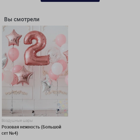
Вы смотрели
Воздушные шары
Розовая нежность (Большой
сет №4)