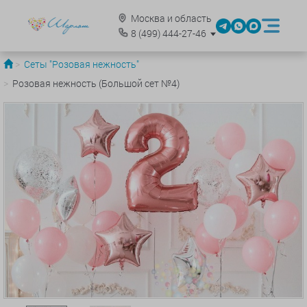
Москва и область
8
(499)
444-27-46
Сеты "Розовая нежность"
Розовая нежность (Большой сет №4)