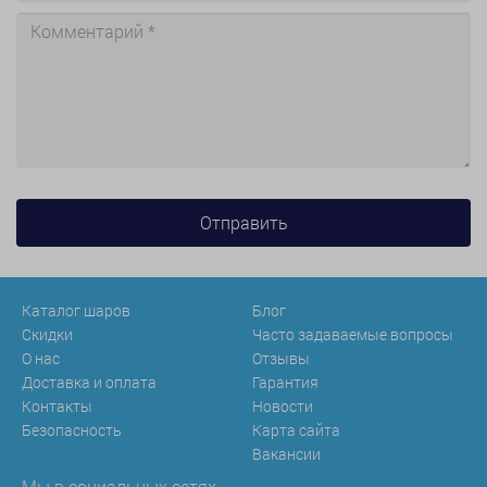
Каталог шаров
Блог
Скидки
Часто задаваемые вопросы
О нас
Отзывы
Доставка и оплата
Гарантия
Контакты
Новости
Безопасность
Карта сайта
Вакансии
Мы в социальных сетях