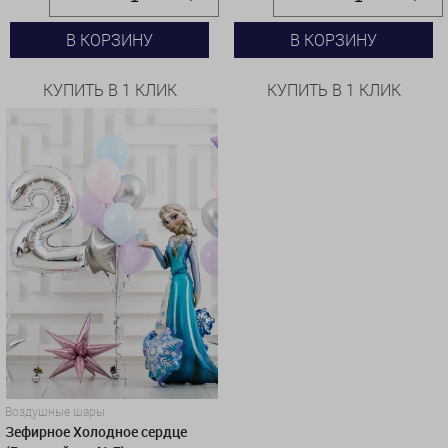
В КОРЗИНУ
В КОРЗИНУ
КУПИТЬ В 1 КЛИК
КУПИТЬ В 1 КЛИК
Воздушные шары
Зефирное Холодное сердце