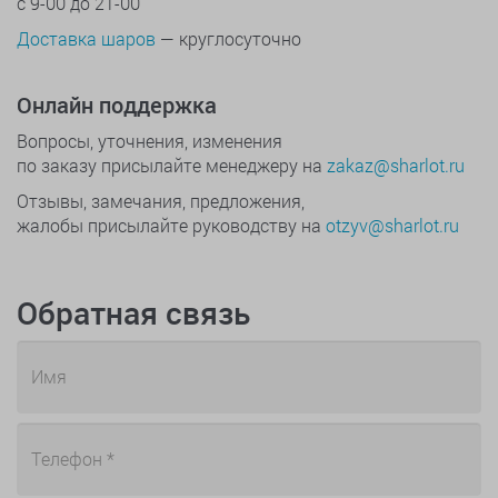
с 9-00 до 21-00
Доставка шаров
— круглосуточно
Онлайн поддержка
Вопросы, уточнения, изменения
по заказу присылайте менеджеру на
zakaz@sharlot.ru
Отзывы, замечания, предложения,
жалобы присылайте руководству на
otzyv@sharlot.ru
Обратная связь