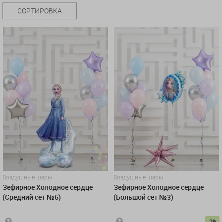
СОРТИРОВКА
Воздушные шары
Воздушные шары
Зефирное Холодное сердце
Зефирное Холодное сердце
(Средний сет №6)
(Большой сет №3)