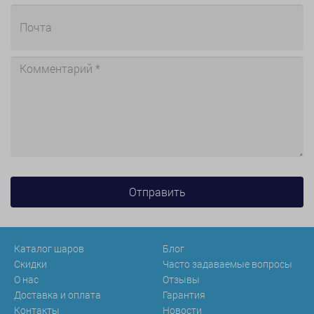
Каталог шаров
Блог
Скидки
Часто задаваемые вопросы
О нас
Отзывы
Доставка и оплата
Гарантия
Контакты
Новости