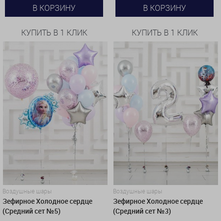
В КОРЗИНУ
В КОРЗИНУ
КУПИТЬ В 1 КЛИК
КУПИТЬ В 1 КЛИК
Воздушные шары
Воздушные шары
Зефирное Холодное сердце
Зефирное Холодное сердце
(Средний сет №5)
(Средний сет №3)