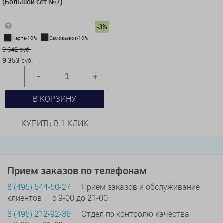
(Большой сет №7)
-3%
Карта-10%
Самовывоз-10%
9 642 руб.
9 353
руб.
В КОРЗИНУ
КУПИТЬ В 1 КЛИК
Прием заказов по телефонам
8 (495) 544-50-27
— Прием заказов и обслуживание
клиентов — с 9-00 до 21-00
8 (495) 212-92-36
— Отдел по контролю качества