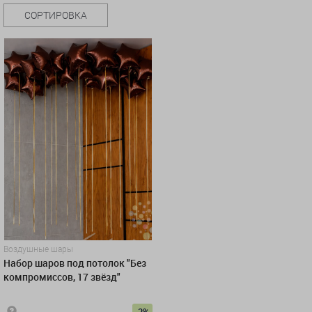
СОРТИРОВКА
Воздушные шары
Набор шаров под потолок "Без
компромиссов, 17 звёзд"