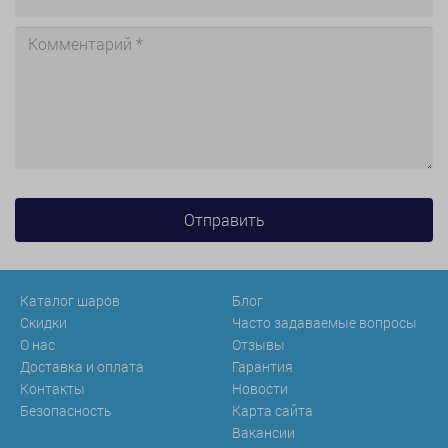
Каталог шаров
Блог
Скидки
Часто задаваемые вопросы
О нас
Отзывы
Доставка и оплата
Гарантия
Контакты
Новости
Безопасность
Карта сайта
Вакансии