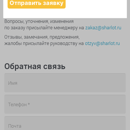
Онлайн поддержка
Вопросы, уточнения, изменения
по заказу присылайте менеджеру на
zakaz@sharlot.ru
Отзывы, замечания, предложения,
жалобы присылайте руководству на
otzyv@sharlot.ru
Обратная связь