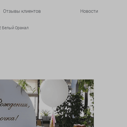
Отзывы клиентов
Новости
 2 Белый Оракал