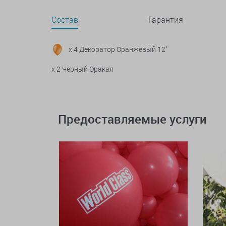
Состав
Гарантия
x 4 Декоратор Оранжевый 12"
x 2 Черный Оракал
Предоставляемые услуги