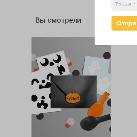
Вы смотрели