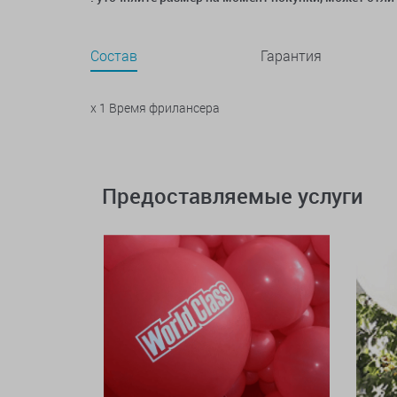
Состав
Гарантия
x 1 Время фрилансера
Предоставляемые услуги