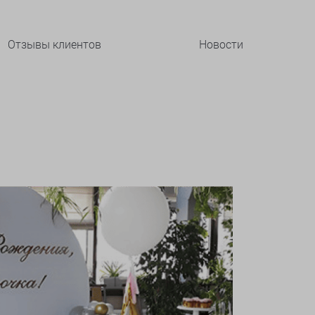
Отзывы клиентов
Новости