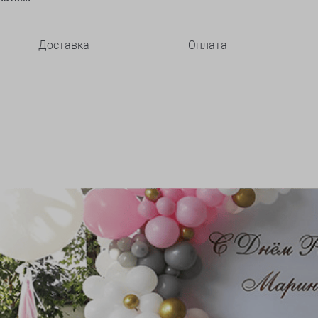
Доставка
Оплата