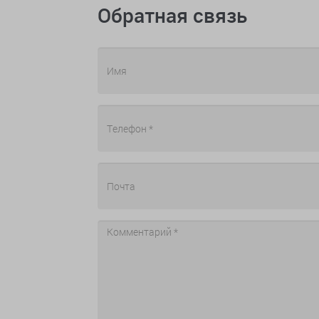
Обратная связь