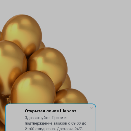
Открытая линия Шарлот
Здравствуйте! Прием и
подтверждение заказов с 09:00 до
21:00 ежедневно. Доставка 24/7.