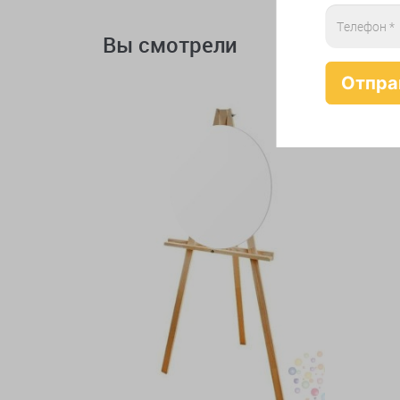
Вы смотрели