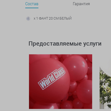
Состав
Гарантия
x 1 ФАНТ 20 СМ БЕЛЫЙ
Предоставляемые услуги