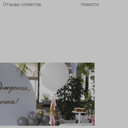
Отзывы клиентов
Новости