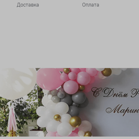
Доставка
Оплата