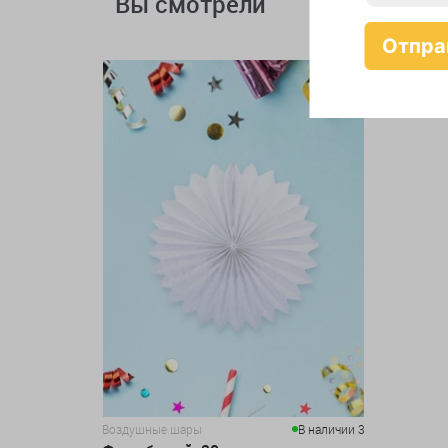
Вы смотрели
Воздушные шары
В наличии 3