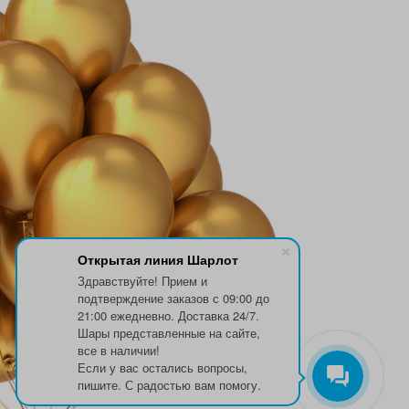
Открытая линия Шарлот
Здравствуйте! Прием и
подтверждение заказов с 09:00 до
21:00 ежедневно. Доставка 24/7.
Шары представленные на сайте,
все в наличии!
Если у вас остались вопросы,
пишите. С радостью вам помогу.