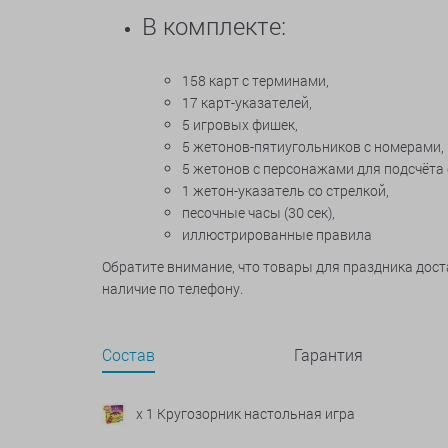
В комплекте:
158 карт с терминами,
17 карт-указателей,
5 игровых фишек,
5 жетонов-пятиугольников с номерами,
5 жетонов с персонажами для подсчёта 
1 жетон-указатель со стрелкой,
песочные часы (30 сек),
иллюстрированные правила
Обратите внимание, что товары для праздника дос
наличие по телефону.
Состав
Гарантия
x 1 Кругозорник настольная игра