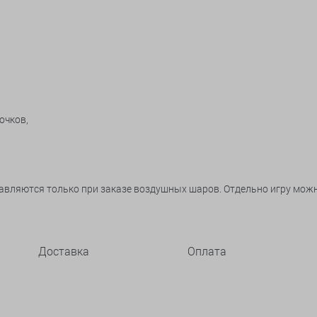
очков,
тавляются только при заказе воздушных шаров. Отдельно игру мож
Доставка
Оплата