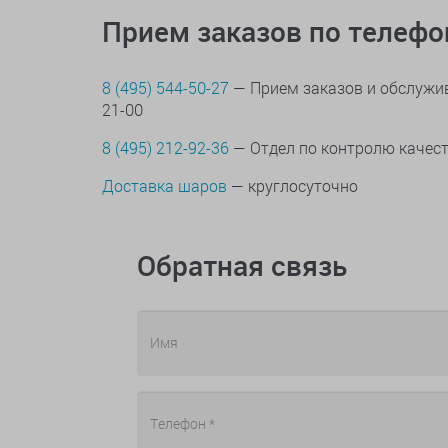
Прием заказов по телеф
8 (495) 544-50-27
— Прием заказов и обслужив
21-00
8 (495) 212-92-36
— Отдел по контролю качес
Доставка шаров
— круглосуточно
Обратная связь