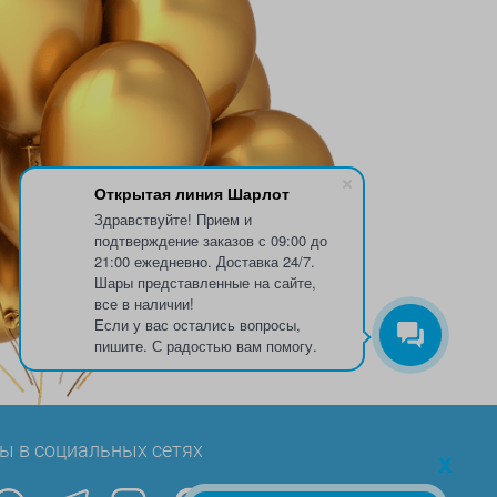
Открытая линия Шарлот
Здравствуйте! Прием и
подтверждение заказов с 09:00 до
21:00 ежедневно. Доставка 24/7.
Шары представленные на сайте,
все в наличии!
Если у вас остались вопросы,
пишите. С радостью вам помогу.
ы в социальных сетях
x