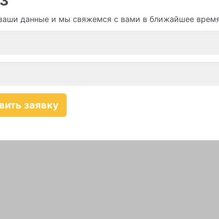
ваши данные и мы свяжемся с вами в ближайшее врем
Смотреть все