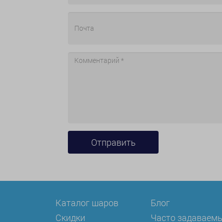
Каталог шаров
Блог
Скидки
Часто задаваем