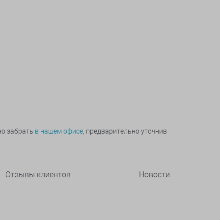
но забрать
в нашем офисе
, предварительно уточнив
Отзывы клиентов
Новости