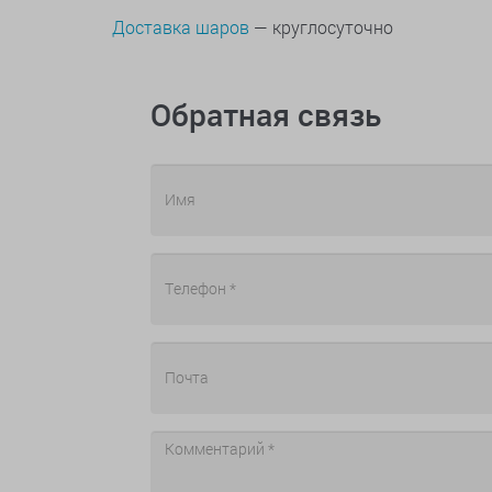
Доставка шаров
— круглосуточно
Обратная связь