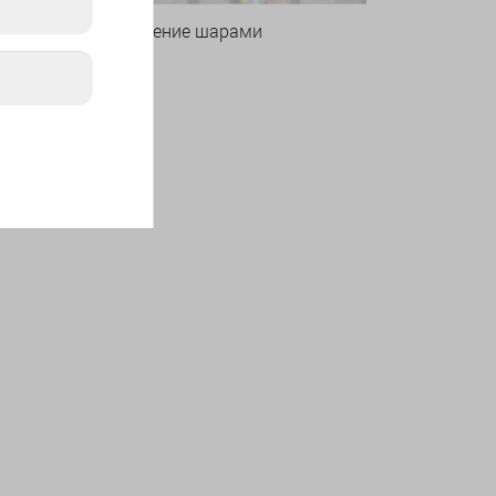
Оформление шарами