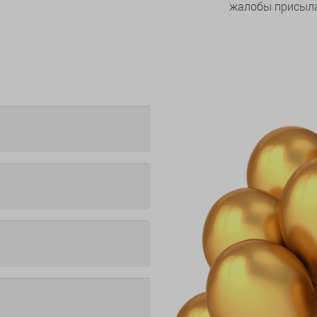
жалобы присыла