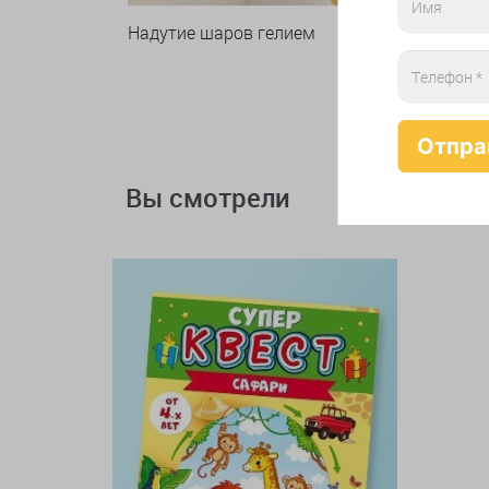
Надутие шаров гелием
Вы смотрели