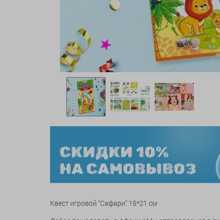
Квест игровой "Сафари" 15*21 см