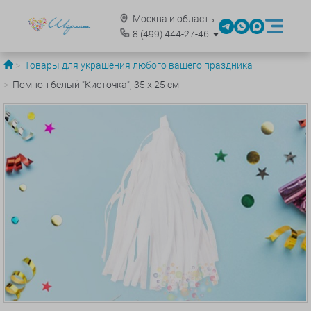
Москва и область
8
(499)
444-27-46
Товары для украшения любого вашего праздника
Помпон белый "Кисточка", 35 х 25 см