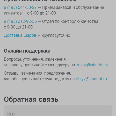
8 (495) 544-50-27
— Прием заказов и обслуживание
клиентов — с 9-00 до 21-00
8 (495) 212-92-36
— Отдел по контролю качества
с 9-00 до 21-00
Доставка шаров
— круглосуточно
Онлайн поддержка
Вопросы, уточнения, изменения
по заказу присылайте менеджеру на
zakaz@sharlot.ru
Отзывы, замечания, предложения,
жалобы присылайте руководству на
otzyv@sharlot.ru
Обратная связь