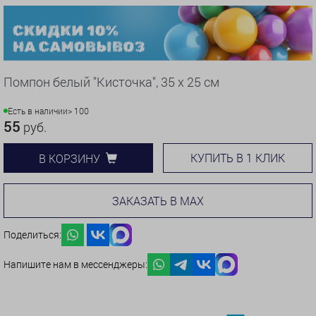
Помпон белый "Кисточка", 35 х 25 см
Есть в наличии
> 100
55
руб.
КУПИТЬ В 1 КЛИК
В КОРЗИНУ
ЗАКАЗАТЬ В MAX
Поделиться:
Напишите нам в мессенджеры: