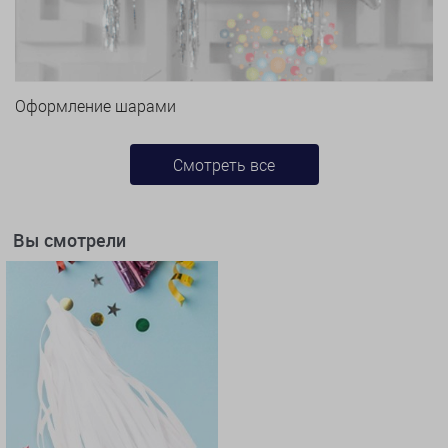
Оформление шарами
Смотреть все
Вы смотрели