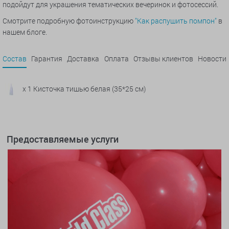
подойдут для украшения тематических вечеринок и фотосессий.
Смотрите подробную фотоинструкцию
"Как распушить помпон"
в
нашем блоге.
Состав
Гарантия
Доставка
Оплата
Отзывы клиентов
Новости
x 1 Кисточка тишью белая (35*25 см)
Предоставляемые услуги