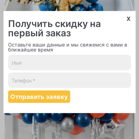
x
Получить скидку на
первый заказ
Надутие шаров гелием
Оставьте ваши данные и мы свяжемся с вами в
ближайшее время