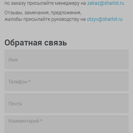
по заказу присылайте менеджеру на
zakaz@sharlot.ru
Отзывы, замечания, предложения,
жалобы присылайте руководству на
otzyv@sharlot.ru
Обратная связь