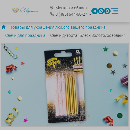
Москва и область
8
(495)
544-50-27
Товары для украшения любого вашего праздника
Свечи для праздника
Свечи д/торта "Блеск Золото/розовый"