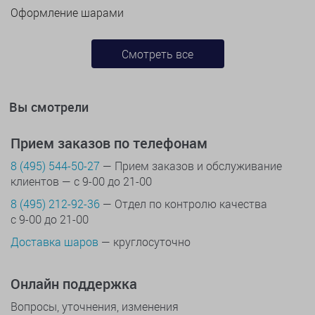
Оформление шарами
Смотреть все
Вы смотрели
Прием заказов по телефонам
8 (495) 544-50-27
— Прием заказов и обслуживание
клиентов — с 9-00 до 21-00
8 (495) 212-92-36
— Отдел по контролю качества
с 9-00 до 21-00
Доставка шаров
— круглосуточно
Онлайн поддержка
Вопросы, уточнения, изменения