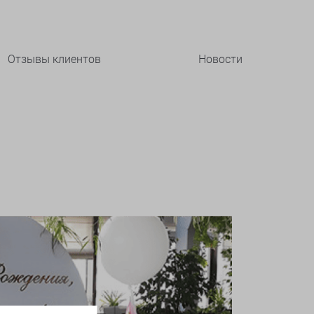
Отзывы клиентов
Новости