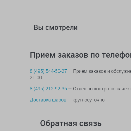
Вы смотрели
Прием заказов по телеф
8 (495) 544-50-27
— Прием заказов и обслужив
21-00
8 (495) 212-92-36
— Отдел по контролю качес
Доставка шаров
— круглосуточно
Обратная связь