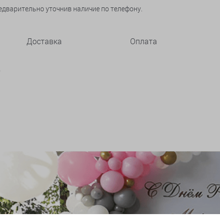
едварительно уточнив наличие по телефону.
Доставка
Оплата
6