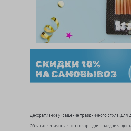
Декоративное украшение праздничного стола. Для 
Обратите внимание, что товары для праздника дос