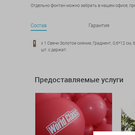
Отдельно фонтан можно забрать в нашем офисе, пр
Состав
Гарантия
x 1 Свечи Золотое сияние, Градиент, 0,6*12 см, 
шт. с держат.
Предоставляемые услуги