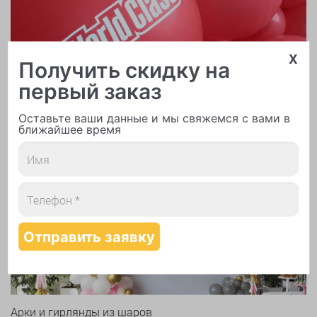
x
Получить скидку на
первый заказ
Оставьте ваши данные и мы свяжемся с вами в
ближайшее время
Печать логотипа
Арки и гирлянды из шаров