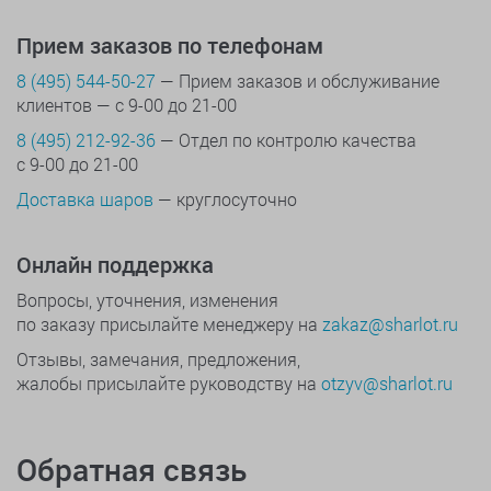
Прием заказов по телефонам
8 (495) 544-50-27
— Прием заказов и обслуживание
клиентов — с 9-00 до 21-00
8 (495) 212-92-36
— Отдел по контролю качества
с 9-00 до 21-00
Доставка шаров
— круглосуточно
Онлайн поддержка
Вопросы, уточнения, изменения
по заказу присылайте менеджеру на
zakaz@sharlot.ru
Отзывы, замечания, предложения,
жалобы присылайте руководству на
otzyv@sharlot.ru
Обратная связь