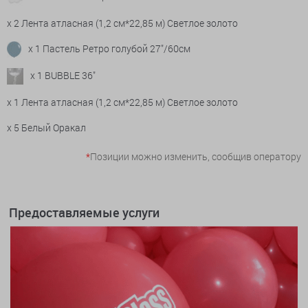
x 2 Лента атласная (1,2 см*22,85 м) Светлое золото
x 1 Пастель Ретро голубой 27"/60см
x 1 BUBBLE 36"
x 1 Лента атласная (1,2 см*22,85 м) Светлое золото
x 5 Белый Оракал
*
Позиции можно изменить, сообщив оператору
Предоставляемые услуги