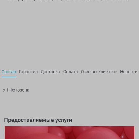
Состав
Гарантия
Доставка
Оплата
Отзывы клиентов
Новости
x 1 Фотозона
Предоставляемые услуги