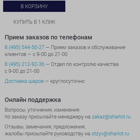
В КОРЗИНУ
КУПИТЬ В 1 КЛИК
Прием заказов по телефонам
8 (495) 544-50-27
— Прием заказов и обслуживание
клиентов — с 9-00 до 21-00
8 (495) 212-92-36
— Отдел по контролю качества
с 9-00 до 21-00
Доставка шаров
— круглосуточно
Онлайн поддержка
Вопросы, уточнения, изменения
по заказу присылайте менеджеру на
zakaz@sharlot.ru
Отзывы, замечания, предложения,
жалобы присылайте руководству на
otzyv@sharlot.ru