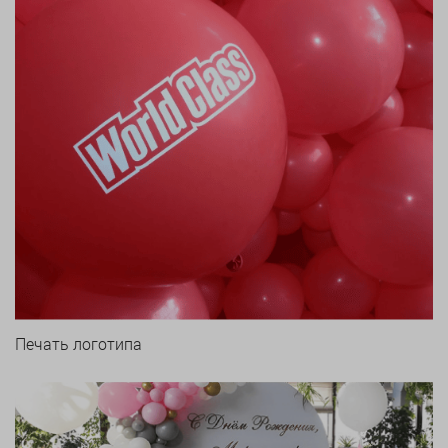
Печать логотипа