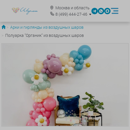
Москва и область
8
(499)
444-27-46
Арки и гирлянды из воздушных шаров
Полуарка "Органик" из воздушных шаров