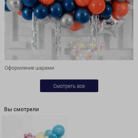
Оформление шарами
Смотреть все
Вы смотрели