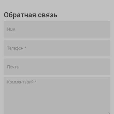
Обратная связь