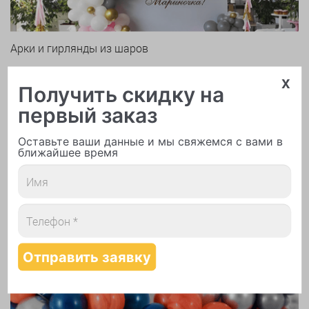
Арки и гирлянды из шаров
x
Получить скидку на
первый заказ
Оставьте ваши данные и мы свяжемся с вами в
ближайшее время
Надутие шаров гелием