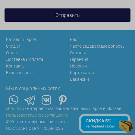
Каталог шаров
Блог
Скидки
Часто задаваемые вопросы
О нас
Отзывы
Доставка и оплата
Гарантия
Контакты
Новости
Безопасность
Карта сайта
Вакансии
Мы в социальных сетях
x
sharlot.ru
- интернет - магазин воздушных шаров в Москве
Пользовательское соглашение
СКИДКА 5%
© Контент и оформление сайта.
на первый заказ
ООО "ШАРЛОТ.РУ", 2008-2026