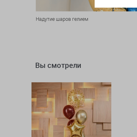
Надутие шаров гелием
Вы смотрели