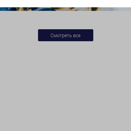
Смотреть все