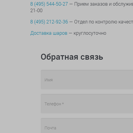
8 (495) 544-50-27
— Прием заказов и обслужив
21-00
8 (495) 212-92-36
— Отдел по контролю качес
Доставка шаров
— круглосуточно
Обратная связь