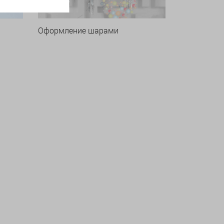
Оформление шарами