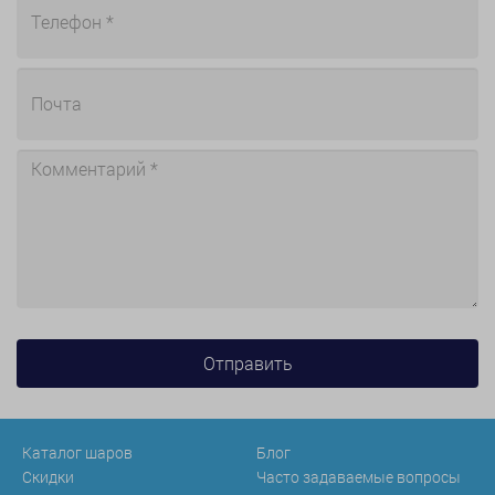
Каталог шаров
Блог
Скидки
Часто задаваемые вопросы