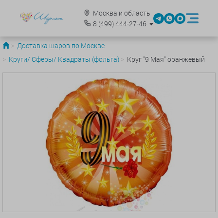
Москва и область
8
(499)
444-27-46
Доставка шаров по Москве
Круги/ Сферы/ Квадраты (фольга)
Круг "9 Мая" оранжевый