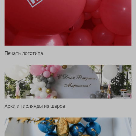
Печать логотипа
Арки и гирлянды из шаров