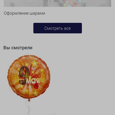
Оформление шарами
Смотреть все
Вы смотрели