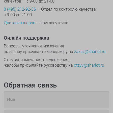
клиентов — с 9-00 до 21-00
8 (495) 212-92-36
— Отдел по контролю качества
с 9-00 до 21-00
Доставка шаров
— круглосуточно
Онлайн поддержка
Вопросы, уточнения, изменения
по заказу присылайте менеджеру на
zakaz@sharlot.ru
Отзывы, замечания, предложения,
жалобы присылайте руководству на
otzyv@sharlot.ru
Обратная связь