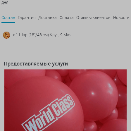
дня.
Состав
Гарантия
Доставка
Оплата
Отзывы клиентов
Новости
x 1 Шар (18''/46 см) Круг, 9 Мая
Предоставляемые услуги