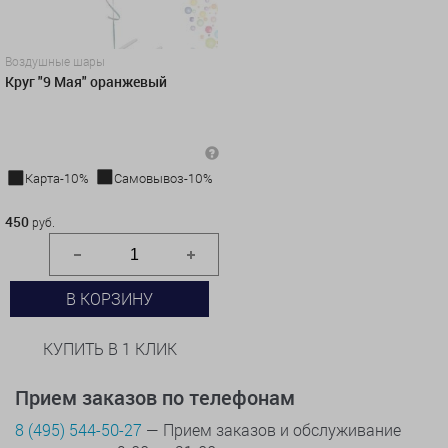
Воздушные шары
Круг "9 Мая" оранжевый
Карта-10%
Самовывоз-10%
450 руб.
450
руб.
В КОРЗИНУ
КУПИТЬ В 1 КЛИК
Прием заказов по телефонам
8 (495) 544-50-27
— Прием заказов и обслуживание