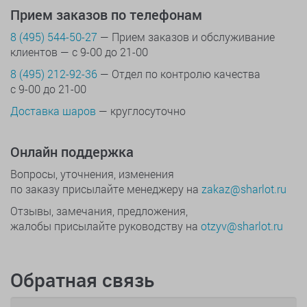
Прием заказов по телефонам
8 (495) 544-50-27
— Прием заказов и обслуживание
клиентов — с 9-00 до 21-00
8 (495) 212-92-36
— Отдел по контролю качества
с 9-00 до 21-00
Доставка шаров
— круглосуточно
Онлайн поддержка
Вопросы, уточнения, изменения
по заказу присылайте менеджеру на
zakaz@sharlot.ru
Отзывы, замечания, предложения,
жалобы присылайте руководству на
otzyv@sharlot.ru
Обратная связь