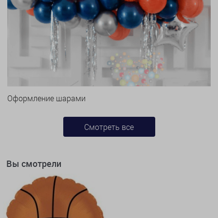
Оформление шарами
Смотреть все
Вы смотрели