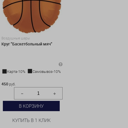
Воздушные шары
Круг "Баскетбольный мяч"
Карта-10%
Самовывоз-10%
450 руб.
450
руб.
В КОРЗИНУ
КУПИТЬ В 1 КЛИК