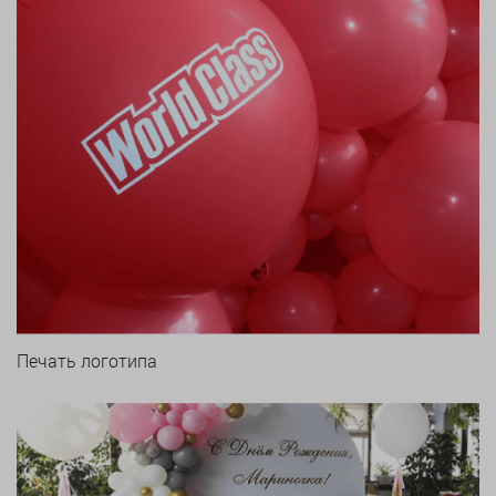
Печать логотипа