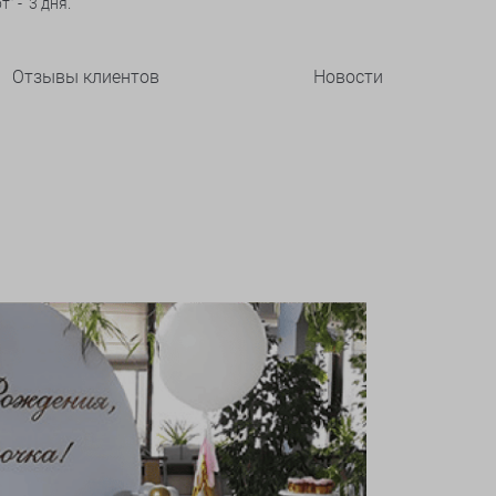
" - 3 дня.
Отзывы клиентов
Новости