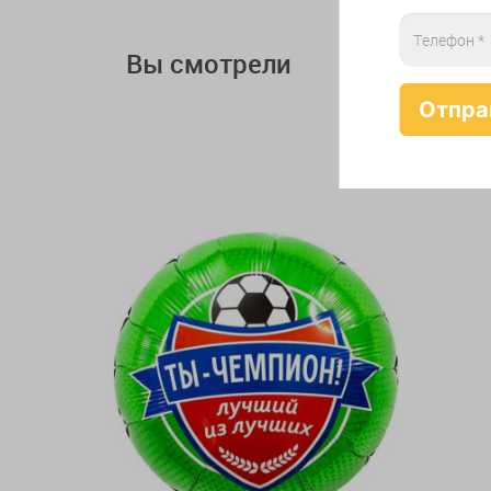
Вы смотрели