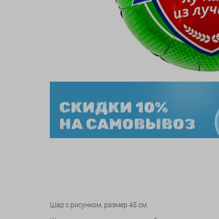
Шар с рисунком, размер 45 см.