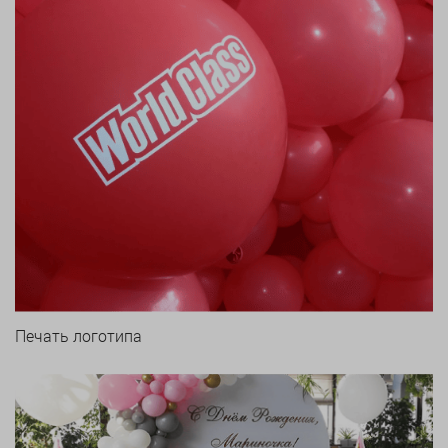
Печать логотипа