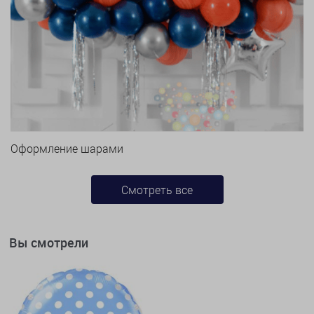
Оформление шарами
Смотреть все
Вы смотрели