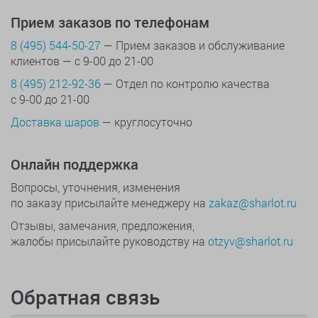
Прием заказов по телефонам
8 (495) 544-50-27
— Прием заказов и обслуживание
клиентов — с 9-00 до 21-00
8 (495) 212-92-36
— Отдел по контролю качества
с 9-00 до 21-00
Доставка шаров
— круглосуточно
Онлайн поддержка
Вопросы, уточнения, изменения
по заказу присылайте менеджеру на
zakaz@sharlot.ru
Отзывы, замечания, предложения,
жалобы присылайте руководству на
otzyv@sharlot.ru
Обратная связь