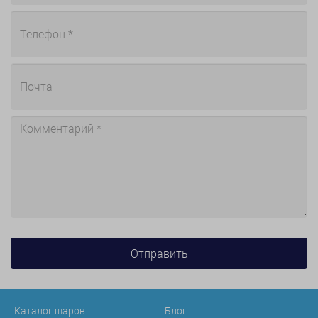
Каталог шаров
Блог