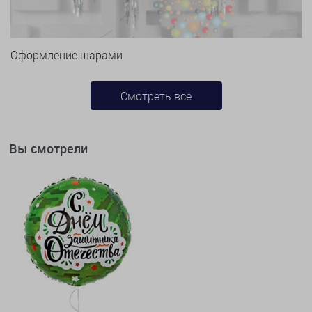
Оформление шарами
Смотреть все
Вы смотрели