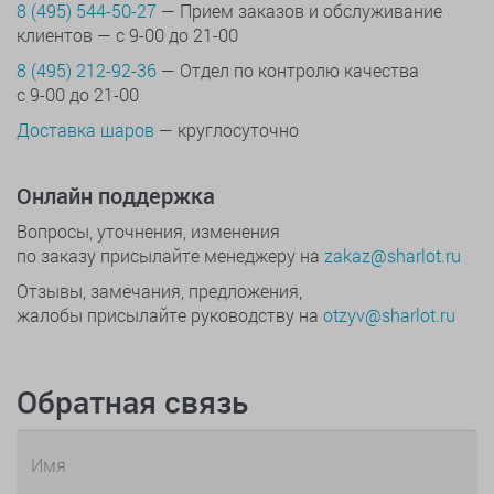
8 (495) 544-50-27
— Прием заказов и обслуживание
клиентов — с 9-00 до 21-00
8 (495) 212-92-36
— Отдел по контролю качества
с 9-00 до 21-00
Доставка шаров
— круглосуточно
Онлайн поддержка
Вопросы, уточнения, изменения
по заказу присылайте менеджеру на
zakaz@sharlot.ru
Отзывы, замечания, предложения,
жалобы присылайте руководству на
otzyv@sharlot.ru
Обратная связь