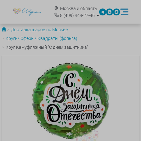
Москва и область
8
(499)
444-27-46
Доставка шаров по Москве
Круги/ Сферы/ Квадраты (фольга)
Круг Камуфляжный "С днем защитника"