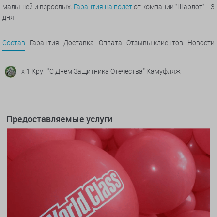
малышей и взрослых.
Гарантия на полет
от компании "Шарлот" - 3
дня.
Состав
Гарантия
Доставка
Оплата
Отзывы клиентов
Новости
x 1 Круг "С Днем Защитника Отечества" Камуфляж
Предоставляемые услуги