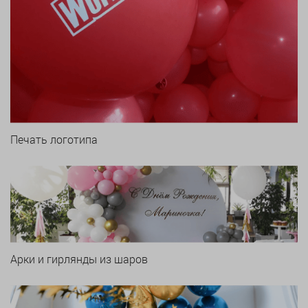
Печать логотипа
Арки и гирлянды из шаров