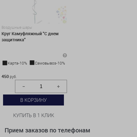
Воздушные шары
Круг Камуфляжный "С днем
защитника"
Карта-10%
Самовывоз-10%
450 руб.
450
руб.
В КОРЗИНУ
КУПИТЬ В 1 КЛИК
Прием заказов по телефонам