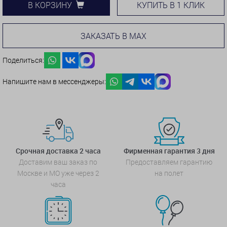
КУПИТЬ В 1 КЛИК
В КОРЗИНУ
ЗАКАЗАТЬ В MAX
Поделиться:
Напишите нам в мессенджеры:
Срочная доставка 2 часа
Фирменная гарантия 3 дня
Доставим ваш заказ по
Предоставляем гарантию
Москве и МО уже через 2
на полет
часа