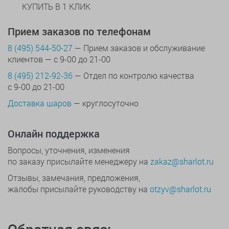
КУПИТЬ В 1 КЛИК
Прием заказов по телефонам
8 (495) 544-50-27
— Прием заказов и обслуживание
клиентов — с 9-00 до 21-00
8 (495) 212-92-36
— Отдел по контролю качества
с 9-00 до 21-00
Доставка шаров
— круглосуточно
Онлайн поддержка
Вопросы, уточнения, изменения
по заказу присылайте менеджеру на
zakaz@sharlot.ru
Отзывы, замечания, предложения,
жалобы присылайте руководству на
otzyv@sharlot.ru