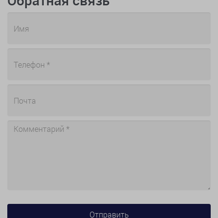
Обратная связь