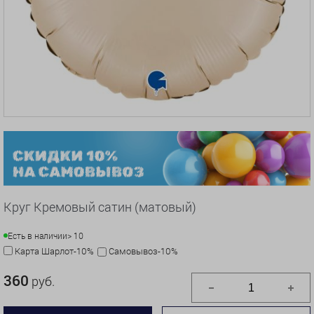
Круг Кремовый сатин (матовый)
Есть в наличии
> 10
Карта Шарлот-10%
Самовывоз-10%
360
руб.