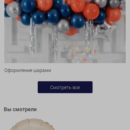
Оформление шарами
Смотреть все
Вы смотрели