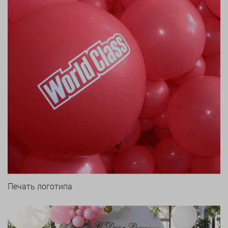
Печать логотипа